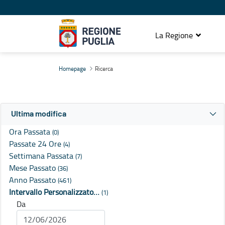
La Regione
Ricerca
Homepage
Ricerca
Ultima modifica
Ora Passata
(0)
Passate 24 Ore
(4)
Settimana Passata
(7)
Mese Passato
(36)
Anno Passato
(461)
Intervallo Personalizzato…
(1)
Da