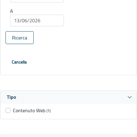
A
Ricerca
Cancella
Tipo
Contenuto Web
(1)