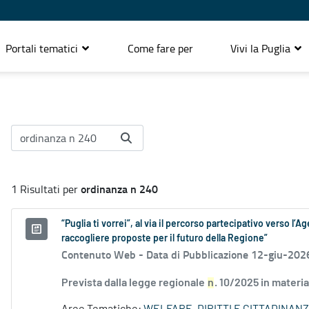
Portali tematici
Come fare per
Vivi la Puglia
ordinanza n 240
1 Risultati per
“Puglia ti vorrei”, al via il percorso partecipativo verso l
raccogliere proposte per il futuro della Regione”
Contenuto Web -
Data di Pubblicazione 12-giu-202
Prevista dalla legge regionale
n
. 10/2025 in materia