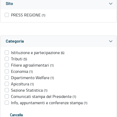
Sito
PRESS REGIONE
(1)
Categoria
Istituzione e partecipazione
(6)
Tributi
(5)
Filiere agroalimentari
(1)
Economia
(1)
Dipartimento Welfare
(1)
Apicoltura
(1)
Sezione Statistica
(1)
Comunicati stampa del Presidente
(1)
Info, appuntamenti e conferenze stampa
(1)
Cancella