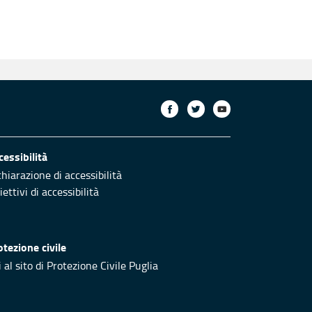
cessibilità
chiarazione di accessibilità
ettivi di accessibilità
otezione civile
 al sito di Protezione Civile Puglia