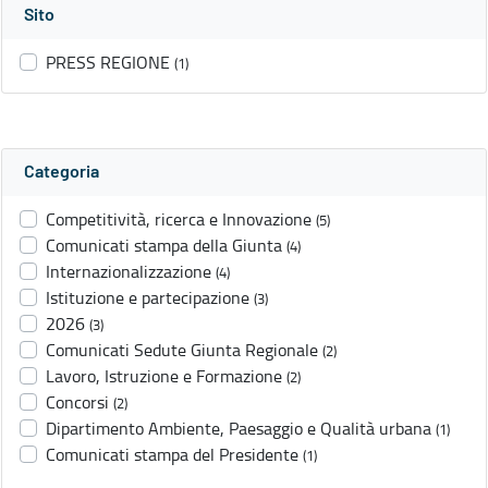
Sito
PRESS REGIONE
(1)
Categoria
Competitività, ricerca e Innovazione
(5)
Comunicati stampa della Giunta
(4)
Internazionalizzazione
(4)
Istituzione e partecipazione
(3)
2026
(3)
Comunicati Sedute Giunta Regionale
(2)
Lavoro, Istruzione e Formazione
(2)
Concorsi
(2)
Dipartimento Ambiente, Paesaggio e Qualità urbana
(1)
Comunicati stampa del Presidente
(1)