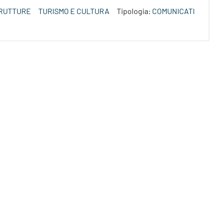
TRUTTURE
TURISMO E CULTURA
Tipologia:
COMUNICATI