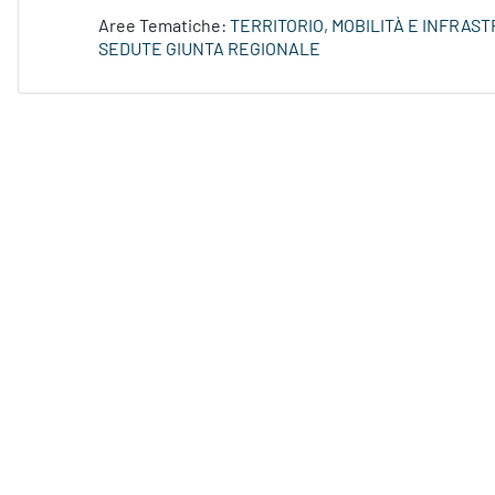
Aree Tematiche:
TERRITORIO, MOBILITÀ E INFRAS
SEDUTE GIUNTA REGIONALE