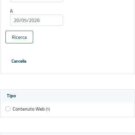
A
Ricerca
Cancella
Tipo
Contenuto Web
(1)