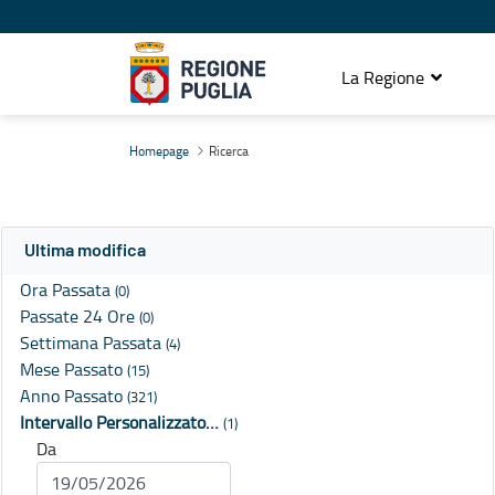
La Regione
Ricerca
Homepage
Ricerca
Ultima modifica
Ora Passata
(0)
Passate 24 Ore
(0)
Settimana Passata
(4)
Mese Passato
(15)
Anno Passato
(321)
Intervallo Personalizzato…
(1)
Da