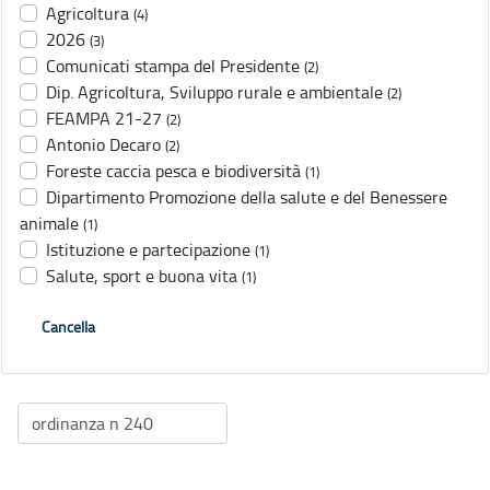
Agricoltura
(4)
2026
(3)
Comunicati stampa del Presidente
(2)
Dip. Agricoltura, Sviluppo rurale e ambientale
(2)
FEAMPA 21-27
(2)
Antonio Decaro
(2)
Foreste caccia pesca e biodiversità
(1)
Dipartimento Promozione della salute e del Benessere
animale
(1)
Istituzione e partecipazione
(1)
Salute, sport e buona vita
(1)
Cancella