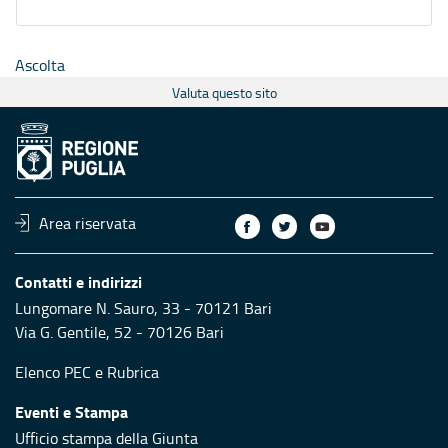
Ascolta
Valuta questo sito
Area riservata
Contatti e indirizzi
Lungomare N. Sauro, 33 - 70121 Bari
Via G. Gentile, 52 - 70126 Bari
Elenco PEC
e
Rubrica
Eventi e Stampa
Ufficio stampa della Giunta