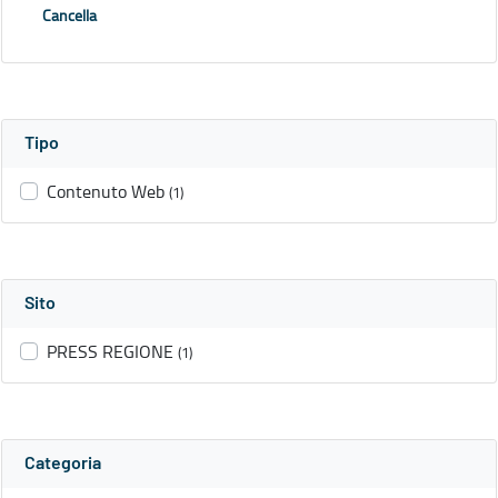
Cancella
Tipo
Contenuto Web
(1)
Sito
PRESS REGIONE
(1)
Categoria