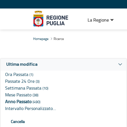
La Regione
Ricerca
Homepage
Ricerca
Ultima modifica
Ora Passata
(1)
Passate 24 Ore
(3)
Settimana Passata
(10)
Mese Passato
(38)
Anno Passato
(490)
Intervallo Personalizzato…
Cancella