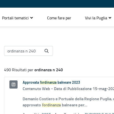
Portali tematici
Come fare per
Vivi la Puglia
ordinanza n 240
490 Risultati per
Approvata
l'ordinanza
balneare 2023
Contenuto Web -
Data di Pubblicazione 15-mag-20
Demanio Costiero e Portuale della Regione Puglia,
approvato
l'ordinanza
balneare per...