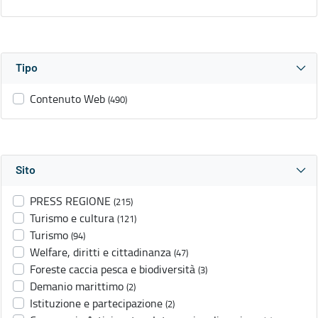
Tipo
Contenuto Web
(490)
Sito
PRESS REGIONE
(215)
Turismo e cultura
(121)
Turismo
(94)
Welfare, diritti e cittadinanza
(47)
Foreste caccia pesca e biodiversità
(3)
Demanio marittimo
(2)
Istituzione e partecipazione
(2)