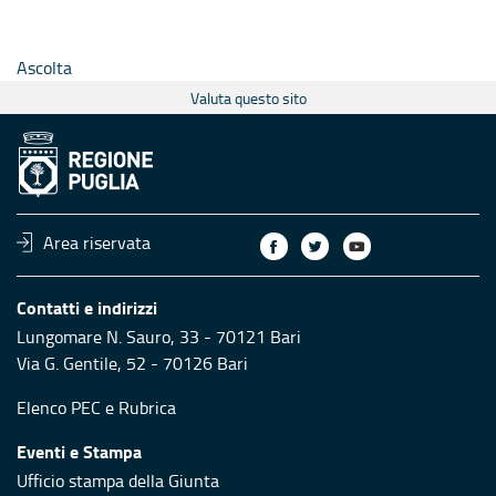
Ascolta
Valuta questo sito
Area riservata
Contatti e indirizzi
Lungomare N. Sauro, 33 - 70121 Bari
Via G. Gentile, 52 - 70126 Bari
Elenco PEC
e
Rubrica
Eventi e Stampa
Ufficio stampa della Giunta