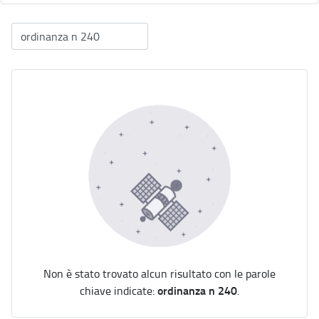
Non è stato trovato alcun risultato con le parole
ordinanza n 240
chiave indicate:
.