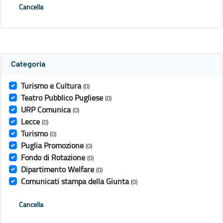
Cancella
Categoria
Turismo e Cultura
(0)
Teatro Pubblico Pugliese
(0)
URP Comunica
(0)
Lecce
(0)
Turismo
(0)
Puglia Promozione
(0)
Fondo di Rotazione
(0)
Dipartimento Welfare
(0)
Comunicati stampa della Giunta
(0)
Cancella