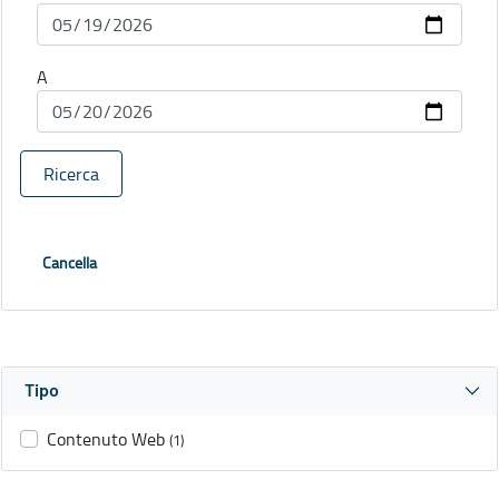
A
Ricerca
Cancella
Tipo
Contenuto Web
(1)