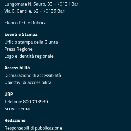
Lungomare N. Sauro, 33 - 70121 Bari
Via G. Gentile, 52 - 70126 Bari
Elenco PEC
e
Rubrica
Eventi e Stampa
Ufficio stampa della Giunta
Press Regione
Logo e identità regionale
Accessibilità
Dichiarazione di accessibilità
Obiettivi di accessibilità
URP
Telefono: 800 713939
Scrivici:
email
Redazione
Responsabili di pubblicazione