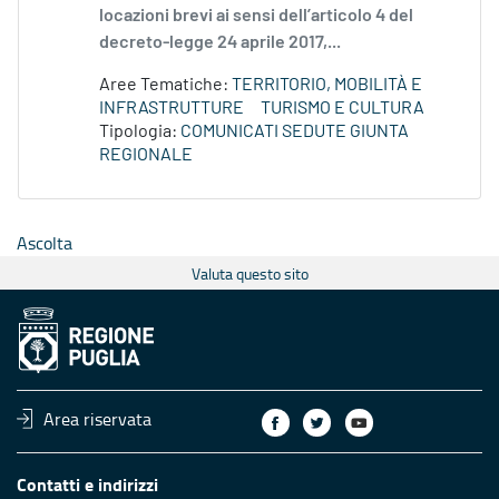
locazioni brevi ai sensi dell’articolo 4 del
decreto-legge 24 aprile 2017,...
Aree Tematiche:
TERRITORIO, MOBILITÀ E
INFRASTRUTTURE
TURISMO E CULTURA
Tipologia:
COMUNICATI SEDUTE GIUNTA
REGIONALE
Ascolta
Valuta questo sito
Area riservata
Contatti e indirizzi