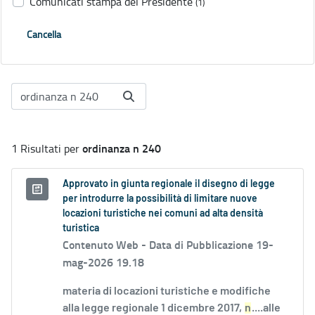
Comunicati stampa del Presidente
(1)
Cancella
ordinanza n 240
1 Risultati per
Approvato in giunta regionale il disegno di legge
per introdurre la possibilità di limitare nuove
locazioni turistiche nei comuni ad alta densità
turistica
Contenuto Web -
Data di Pubblicazione 19-
mag-2026 19.18
materia di locazioni turistiche e modifiche
alla legge regionale 1 dicembre 2017,
n
....alle