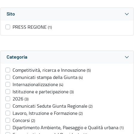
Sito
PRESS REGIONE
(1)
Categoria
Competitività, ricerca e Innovazione
(5)
Comunicati stampa della Giunta
(4)
Internazionalizzazione
(4)
Istituzione e partecipazione
(3)
2026
(3)
Comunicati Sedute Giunta Regionale
(2)
Lavoro, Istruzione e Formazione
(2)
Concorsi
(2)
Dipartimento Ambiente, Paesaggio e Qualità urbana
(1)