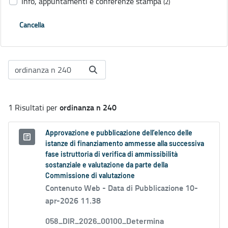
Info, appuntamenti e conferenze stampa
(2)
Cancella
ordinanza n 240
1 Risultati per
Approvazione e pubblicazione dell’elenco delle
istanze di finanziamento ammesse alla successiva
fase istruttoria di verifica di ammissibilità
sostanziale e valutazione da parte della
Commissione di valutazione
Contenuto Web -
Data di Pubblicazione 10-
apr-2026 11.38
058_DIR_2026_00100_Determina