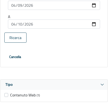
A
Ricerca
Cancella
Tipo
Contenuto Web
(1)