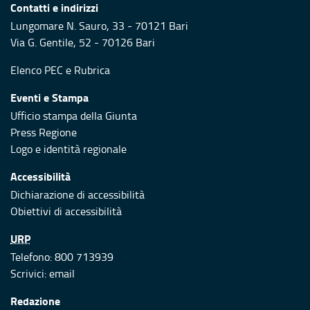
Contatti e indirizzi
Lungomare N. Sauro, 33 - 70121 Bari
Via G. Gentile, 52 - 70126 Bari
Elenco PEC
e
Rubrica
Eventi e Stampa
Ufficio stampa della Giunta
Press Regione
Logo e identità regionale
Accessibilità
Dichiarazione di accessibilità
Obiettivi di accessibilità
URP
Telefono: 800 713939
Scrivici:
email
Redazione