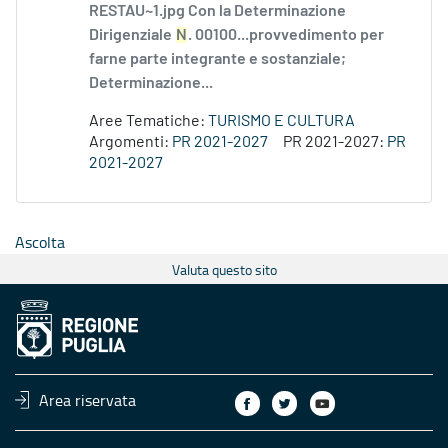
RESTAU~1.jpg Con la Determinazione
Dirigenziale
N
. 00100...provvedimento per
farne parte integrante e sostanziale;
Determinazione...
Aree Tematiche:
TURISMO E CULTURA
Argomenti:
PR 2021-2027
PR 2021-2027:
PR
2021-2027
Ascolta
Valuta questo sito
Area riservata