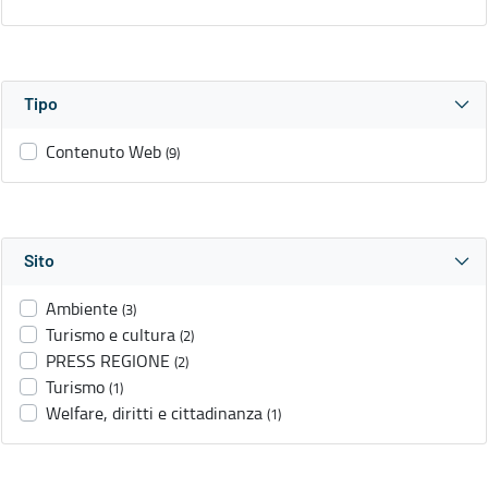
Tipo
Contenuto Web
(9)
Sito
Ambiente
(3)
Turismo e cultura
(2)
PRESS REGIONE
(2)
Turismo
(1)
Welfare, diritti e cittadinanza
(1)