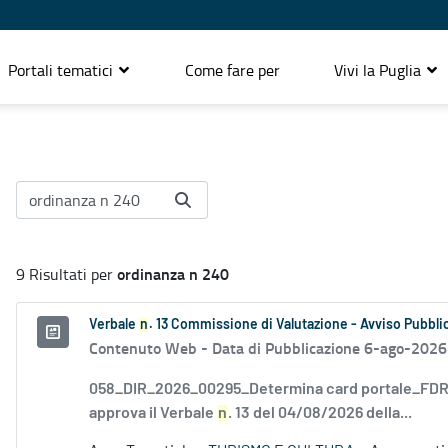
Portali tematici
Come fare per
Vivi la Puglia
ordinanza n 240
9 Risultati per
Verbale
n
. 13 Commissione di Valutazione - Avviso Pubblic
Contenuto Web -
Data di Pubblicazione 6-ago-2026
058_DIR_2026_00295_Determina card portale_FDR_
approva il Verbale
n
. 13 del 04/08/2026 della...