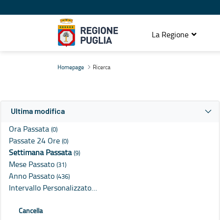
La Regione
Ricerca
Homepage
Ricerca
Ultima modifica
Ora Passata
(0)
Passate 24 Ore
(0)
Settimana Passata
(9)
Mese Passato
(31)
Anno Passato
(436)
Intervallo Personalizzato…
Cancella