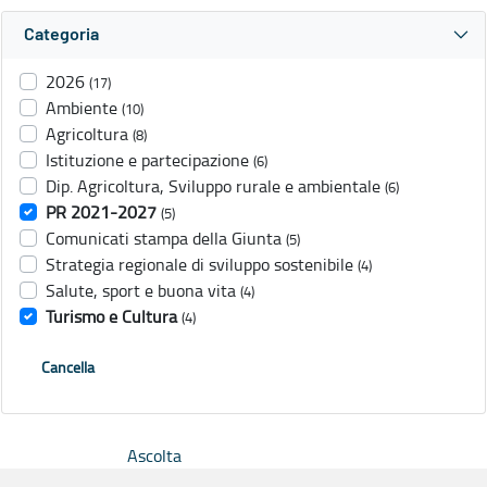
Categoria
2026
(17)
Ambiente
(10)
Agricoltura
(8)
Istituzione e partecipazione
(6)
Dip. Agricoltura, Sviluppo rurale e ambientale
(6)
PR 2021-2027
(5)
Comunicati stampa della Giunta
(5)
Strategia regionale di sviluppo sostenibile
(4)
Salute, sport e buona vita
(4)
Turismo e Cultura
(4)
Cancella
Ascolta