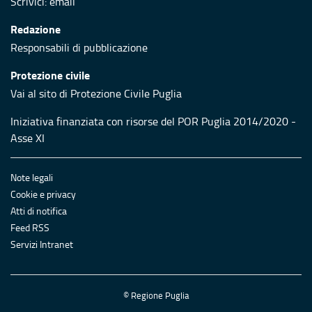
Scrivici:
email
Redazione
Responsabili di pubblicazione
Protezione civile
Vai al sito di Protezione Civile Puglia
Iniziativa finanziata con risorse del POR Puglia 2014/2020 -
Asse XI
Note legali
Cookie e privacy
Atti di notifica
Feed RSS
Servizi Intranet
© Regione Puglia