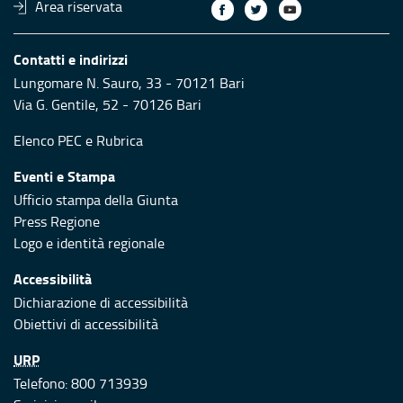
Area riservata
Contatti e indirizzi
Lungomare N. Sauro, 33 - 70121 Bari
Via G. Gentile, 52 - 70126 Bari
Elenco PEC
e
Rubrica
Eventi e Stampa
Ufficio stampa della Giunta
Press Regione
Logo e identità regionale
Accessibilità
Dichiarazione di accessibilità
Obiettivi di accessibilità
URP
Telefono: 800 713939