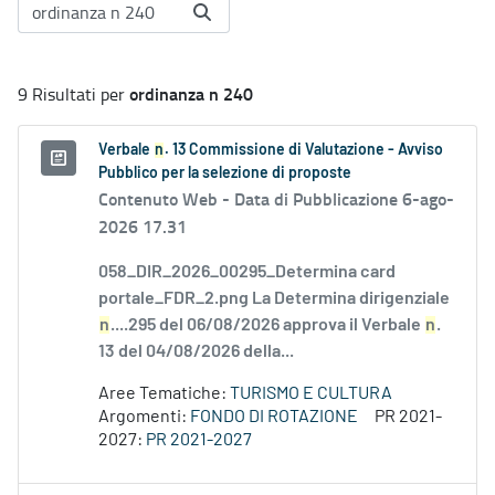
ordinanza n 240
9 Risultati per
Verbale
n
. 13 Commissione di Valutazione - Avviso
Pubblico per la selezione di proposte
Contenuto Web -
Data di Pubblicazione 6-ago-
2026 17.31
058_DIR_2026_00295_Determina card
portale_FDR_2.png La Determina dirigenziale
n
....295 del 06/08/2026 approva il Verbale
n
.
13 del 04/08/2026 della...
Aree Tematiche:
TURISMO E CULTURA
Argomenti:
FONDO DI ROTAZIONE
PR 2021-
2027:
PR 2021-2027