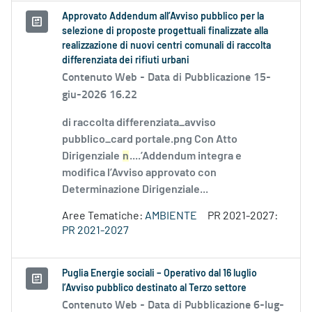
Approvato Addendum all’Avviso pubblico per la
selezione di proposte progettuali finalizzate alla
realizzazione di nuovi centri comunali di raccolta
differenziata dei rifiuti urbani
Contenuto Web -
Data di Pubblicazione 15-
giu-2026 16.22
di raccolta differenziata_avviso
pubblico_card portale.png Con Atto
Dirigenziale
n
....’Addendum integra e
modifica l’Avviso approvato con
Determinazione Dirigenziale...
Aree Tematiche:
AMBIENTE
PR 2021-2027:
PR 2021-2027
Puglia Energie sociali – Operativo dal 16 luglio
l’Avviso pubblico destinato al Terzo settore
Contenuto Web -
Data di Pubblicazione 6-lug-