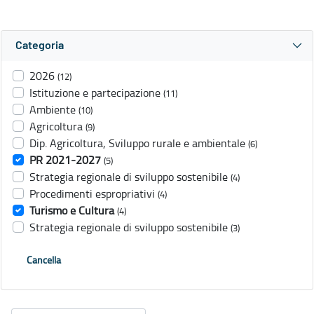
Categoria
2026
(12)
Istituzione e partecipazione
(11)
Ambiente
(10)
Agricoltura
(9)
Dip. Agricoltura, Sviluppo rurale e ambientale
(6)
PR 2021-2027
(5)
Strategia regionale di sviluppo sostenibile
(4)
Procedimenti espropriativi
(4)
Turismo e Cultura
(4)
Strategia regionale di sviluppo sostenibile
(3)
Cancella