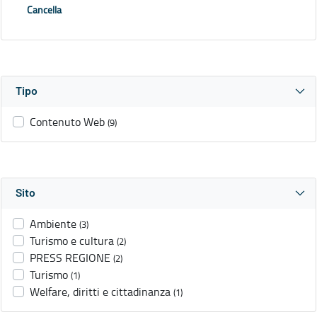
Cancella
Tipo
Contenuto Web
(9)
Sito
Ambiente
(3)
Turismo e cultura
(2)
PRESS REGIONE
(2)
Turismo
(1)
Welfare, diritti e cittadinanza
(1)