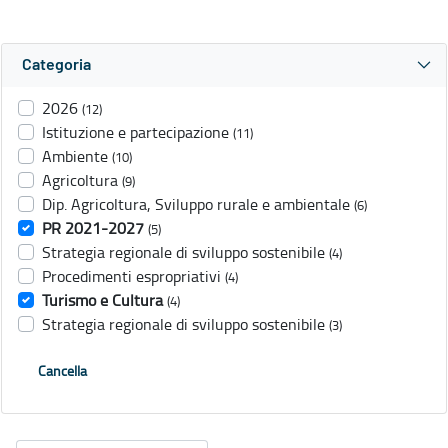
Categoria
2026
(12)
Istituzione e partecipazione
(11)
Ambiente
(10)
Agricoltura
(9)
Dip. Agricoltura, Sviluppo rurale e ambientale
(6)
PR 2021-2027
(5)
Strategia regionale di sviluppo sostenibile
(4)
Procedimenti espropriativi
(4)
Turismo e Cultura
(4)
Strategia regionale di sviluppo sostenibile
(3)
Cancella