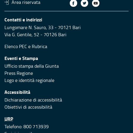
Area riservata
Contatti e indirizzi
Lungomare N. Sauro, 33 - 70121 Bari
Via G. Gentile, 52 - 70126 Bari
Elenco PEC
e
Rubrica
Eventi e Stampa
Ufficio stampa della Giunta
Press Regione
Logo e identità regionale
Accessibilità
Dichiarazione di accessibilità
Obiettivi di accessibilità
URP
Telefono: 800 713939