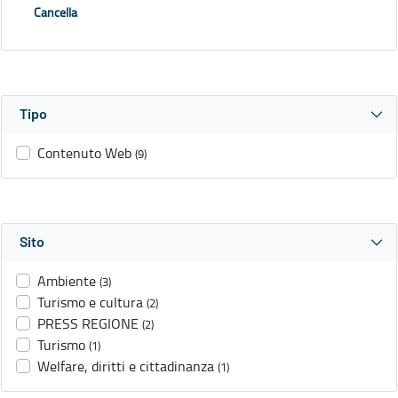
Cancella
Tipo
Contenuto Web
(9)
Sito
Ambiente
(3)
Turismo e cultura
(2)
PRESS REGIONE
(2)
Turismo
(1)
Welfare, diritti e cittadinanza
(1)