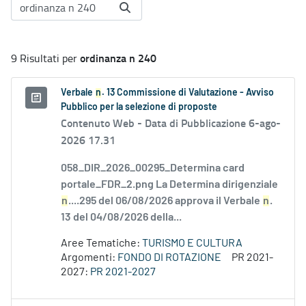
ordinanza n 240
9 Risultati per
Verbale
n
. 13 Commissione di Valutazione - Avviso
Pubblico per la selezione di proposte
Contenuto Web -
Data di Pubblicazione 6-ago-
2026 17.31
058_DIR_2026_00295_Determina card
portale_FDR_2.png La Determina dirigenziale
n
....295 del 06/08/2026 approva il Verbale
n
.
13 del 04/08/2026 della...
Aree Tematiche:
TURISMO E CULTURA
Argomenti:
FONDO DI ROTAZIONE
PR 2021-
2027:
PR 2021-2027