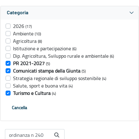
Categoria
2026
(17)
Ambiente
(10)
Agricoltura
(8)
Istituzione e partecipazione
(6)
Dip. Agricoltura, Sviluppo rurale e ambientale
(6)
PR 2021-2027
(5)
Comunicati stampa della Giunta
(5)
Strategia regionale di sviluppo sostenibile
(4)
Salute, sport e buona vita
(4)
Turismo e Cultura
(4)
Cancella