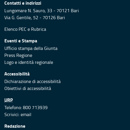
Contatti e indirizzi
Lungomare N. Sauro, 33 - 70121 Bari
Via G. Gentile, 52 - 70126 Bari
Elenco PEC
e
Rubrica
Eventi e Stampa
Ufficio stampa della Giunta
Press Regione
Logo e identità regionale
Accessibilità
Dichiarazione di accessibilità
Obiettivi di accessibilità
URP
Telefono: 800 713939
Scrivici:
email
Redazione