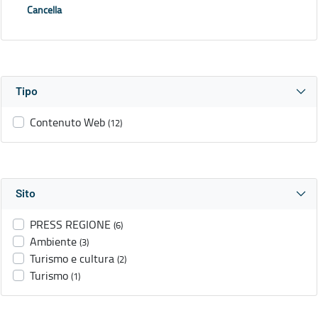
Cancella
Tipo
Contenuto Web
(12)
Sito
PRESS REGIONE
(6)
Ambiente
(3)
Turismo e cultura
(2)
Turismo
(1)