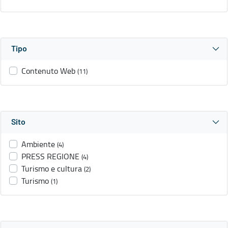
Tipo
Contenuto Web
(11)
Sito
Ambiente
(4)
PRESS REGIONE
(4)
Turismo e cultura
(2)
Turismo
(1)