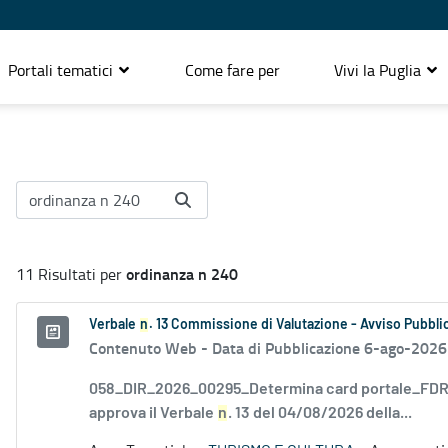
Portali tematici
Come fare per
Vivi la Puglia
ordinanza n 240
11 Risultati per
Verbale
n
. 13 Commissione di Valutazione - Avviso Pubblic
Contenuto Web -
Data di Pubblicazione 6-ago-2026
058_DIR_2026_00295_Determina card portale_FDR_
approva il Verbale
n
. 13 del 04/08/2026 della...