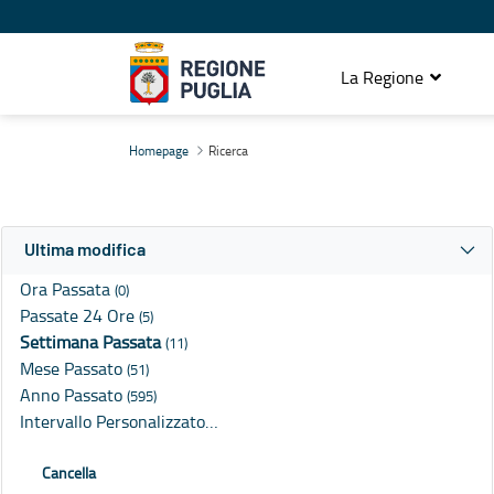
La Regione
Ricerca
Homepage
Ricerca
Ultima modifica
Ora Passata
(0)
Passate 24 Ore
(5)
Settimana Passata
(11)
Mese Passato
(51)
Anno Passato
(595)
Intervallo Personalizzato…
Cancella