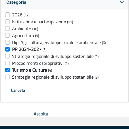
Categoria
2026
(12)
Istituzione e partecipazione
(11)
Ambiente
(10)
Agricoltura
(9)
Dip. Agricoltura, Sviluppo rurale e ambientale
(6)
PR 2021-2027
(5)
Strategia regionale di sviluppo sostenibile
(4)
Procedimenti espropriativi
(4)
Turismo e Cultura
(4)
Strategia regionale di sviluppo sostenibile
(3)
Cancella
Ascolta