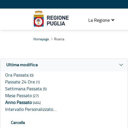
La Regione
Ricerca
Homepage
Ricerca
Ultima modifica
Ora Passata
(0)
Passate 24 Ore
(1)
Settimana Passata
(5)
Mese Passato
(27)
Anno Passato
(464)
Intervallo Personalizzato…
Cancella