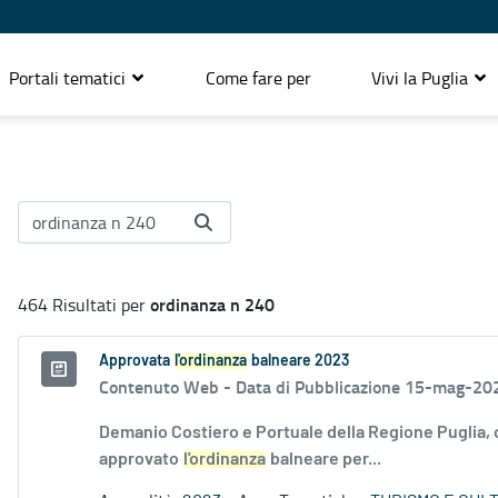
Portali tematici
Come fare per
Vivi la Puglia
ordinanza n 240
464 Risultati per
Approvata
l'ordinanza
balneare 2023
Contenuto Web -
Data di Pubblicazione 15-mag-20
Demanio Costiero e Portuale della Regione Puglia,
approvato
l'ordinanza
balneare per...