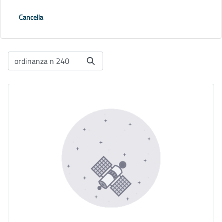
Cancella