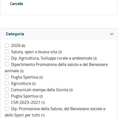
Cancella
Categoria
2026
(6)
Salute, sport e buona vita
(3)
Dip. Agricoltura, Sviluppo rurale e ambientale
(3)
Dipartimento Promozione della salute e del Benessere
animale
(2)
Puglia Sportiva
(2)
Agricoltura
(2)
Comunicati stampa della Giunta
(2)
Puglia Sportiva
(2)
CSR 2023-2027
(1)
Dip. Promozione della Salute, del Benessere sociale e
dello Sport per tutti
(1)