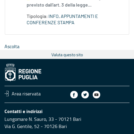
previsto dall'art. 3 della legge...
Tipologia:
INFO, APPUNTAMENTI E
CONFERENZE STAMPA
Ascolta
Valuta questo sito
Area riservata
Contatti e indirizzi
Lungomare N. Sauro, 33 - 70121 Bari
Via G. Gentile, 52 - 70126 Bari