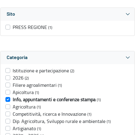
Sito
PRESS REGIONE
(1)
Categoria
Istituzione e partecipazione
(2)
2026
(2)
Filiere agroalimentari
(1)
Apicoltura
(1)
Info, appuntamenti e conferenze stampa
(1)
Agricoltura
(1)
Competitività, ricerca e Innovazione
(1)
Dip. Agricoltura, Sviluppo rurale e ambientale
(1)
Artigianato
(1)