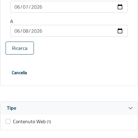
A
Ricerca
Cancella
Tipo
Contenuto Web
(1)