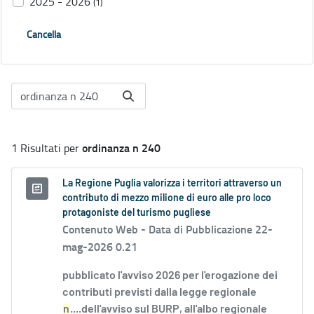
2025 - 2026
(1)
Cancella
ordinanza n 240
1 Risultati per
La Regione Puglia valorizza i territori attraverso un
contributo di mezzo milione di euro alle pro loco
protagoniste del turismo pugliese
Contenuto Web -
Data di Pubblicazione 22-
mag-2026 0.21
pubblicato l'avviso 2026 per l'erogazione dei
contributi previsti dalla legge regionale
n
....dell'avviso sul BURP, all'albo regionale