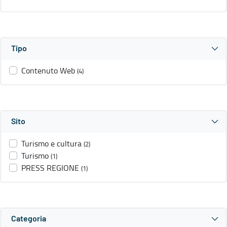
Tipo
Contenuto Web
(4)
Sito
Turismo e cultura
(2)
Turismo
(1)
PRESS REGIONE
(1)
Categoria