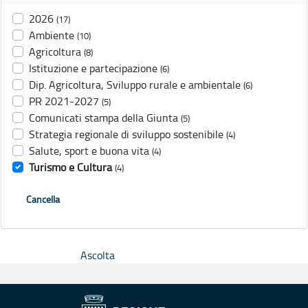
2026
(17)
Ambiente
(10)
Agricoltura
(8)
Istituzione e partecipazione
(6)
Dip. Agricoltura, Sviluppo rurale e ambientale
(6)
PR 2021-2027
(5)
Comunicati stampa della Giunta
(5)
Strategia regionale di sviluppo sostenibile
(4)
Salute, sport e buona vita
(4)
Turismo e Cultura
(4)
Cancella
Ascolta