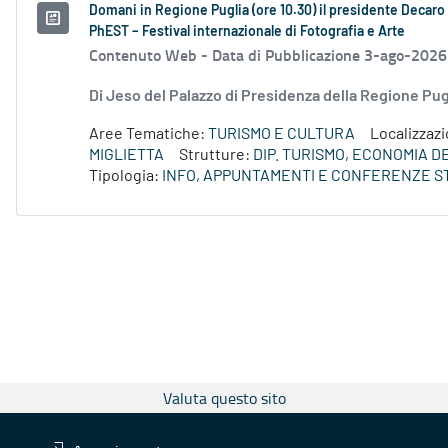
Domani in Regione Puglia (ore 10.30) il presidente Decaro e
PhEST – Festival internazionale di Fotografia e Arte
Contenuto Web -
Data di Pubblicazione 3-ago-2026
Di Jeso del Palazzo di Presidenza della Regione P
Aree Tematiche:
TURISMO E CULTURA
Localizzaz
MIGLIETTA
Strutture:
DIP. TURISMO, ECONOMIA 
Tipologia:
INFO, APPUNTAMENTI E CONFERENZE S
Valuta questo sito