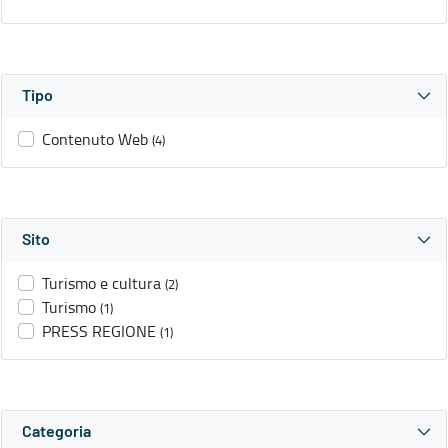
Tipo
Contenuto Web
(4)
Sito
Turismo e cultura
(2)
Turismo
(1)
PRESS REGIONE
(1)
Categoria