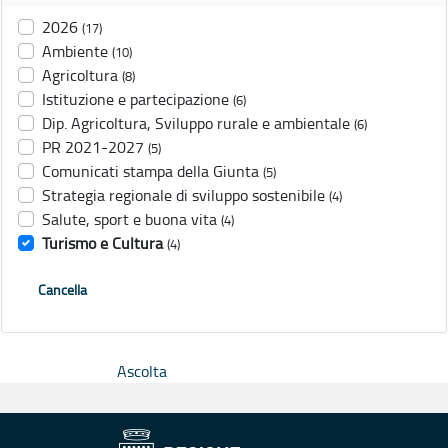
2026
(17)
Ambiente
(10)
Agricoltura
(8)
Istituzione e partecipazione
(6)
Dip. Agricoltura, Sviluppo rurale e ambientale
(6)
PR 2021-2027
(5)
Comunicati stampa della Giunta
(5)
Strategia regionale di sviluppo sostenibile
(4)
Salute, sport e buona vita
(4)
Turismo e Cultura
(4)
Cancella
Ascolta