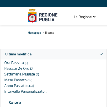
La Regione
Ricerca
Homepage
Ricerca
Ultima modifica
Ora Passata
(0)
Passate 24 Ore
(0)
Settimana Passata
(4)
Mese Passato
(17)
Anno Passato
(367)
Intervallo Personalizzato…
Cancella