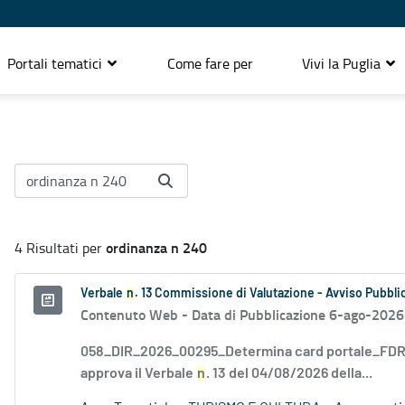
Portali tematici
Come fare per
Vivi la Puglia
ordinanza n 240
4 Risultati per
Verbale
n
. 13 Commissione di Valutazione - Avviso Pubblic
Contenuto Web -
Data di Pubblicazione 6-ago-2026
058_DIR_2026_00295_Determina card portale_FDR_
approva il Verbale
n
. 13 del 04/08/2026 della...