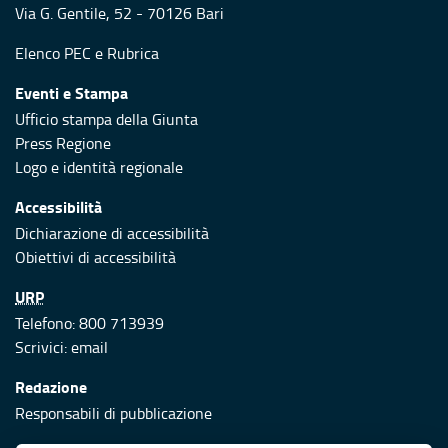
Via G. Gentile, 52 - 70126 Bari
Elenco PEC
e
Rubrica
Eventi e Stampa
Ufficio stampa della Giunta
Press Regione
Logo e identità regionale
Accessibilità
Dichiarazione di accessibilità
Obiettivi di accessibilità
URP
Telefono: 800 713939
Scrivici:
email
Redazione
Responsabili di pubblicazione