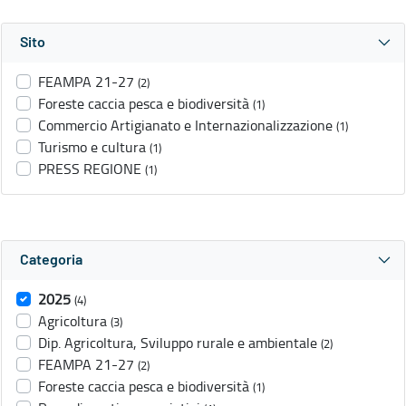
Sito
FEAMPA 21-27
(2)
Foreste caccia pesca e biodiversità
(1)
Commercio Artigianato e Internazionalizzazione
(1)
Turismo e cultura
(1)
PRESS REGIONE
(1)
Categoria
2025
(4)
Agricoltura
(3)
Dip. Agricoltura, Sviluppo rurale e ambientale
(2)
FEAMPA 21-27
(2)
Foreste caccia pesca e biodiversità
(1)