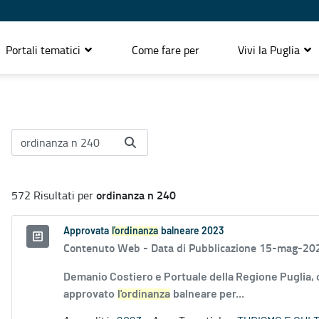
Portali tematici
Come fare per
Vivi la Puglia
ordinanza n 240
572 Risultati per
Approvata
l'ordinanza
balneare 2023
Contenuto Web -
Data di Pubblicazione 15-mag-20
Demanio Costiero e Portuale della Regione Puglia,
approvato
l'ordinanza
balneare per...