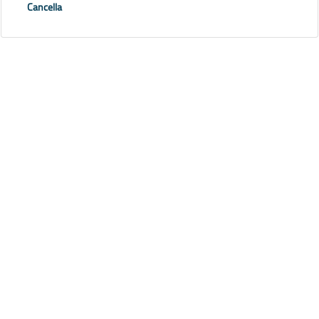
Cancella