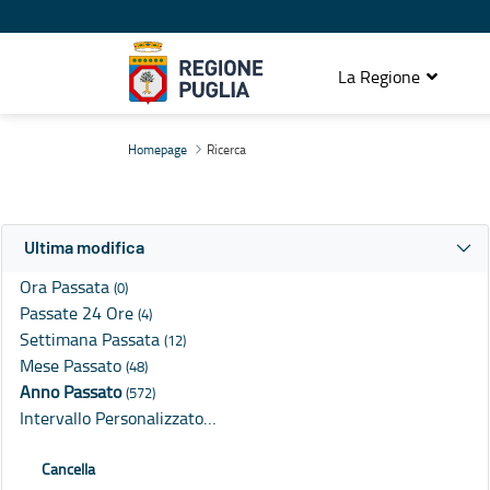
La Regione
Ricerca
Homepage
Ricerca
Ultima modifica
Ora Passata
(0)
Passate 24 Ore
(4)
Settimana Passata
(12)
Mese Passato
(48)
Anno Passato
(572)
Intervallo Personalizzato…
Cancella