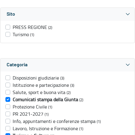
Sito
PRESS REGIONE
(2)
Turismo
(1)
Categoria
Disposizioni giudiziarie
(3)
Istituzione e partecipazione
(3)
Salute, sport e buona vita
(2)
Comunicati stampa della Giunta
(2)
Protezione Civile
(1)
PR 2021-2027
(1)
Info, appuntamenti e conferenze stampa
(1)
Lavoro, Istruzione e Formazione
(1)