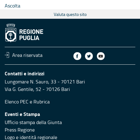
Ascolta
Valuta questo sito
Area riservata
Contatti e indirizzi
Lungomare N. Sauro, 33 - 70121 Bari
Via G. Gentile, 52 - 70126 Bari
Elenco PEC
e
Rubrica
Eventi e Stampa
Ufficio stampa della Giunta
Press Regione
Logo e identità regionale