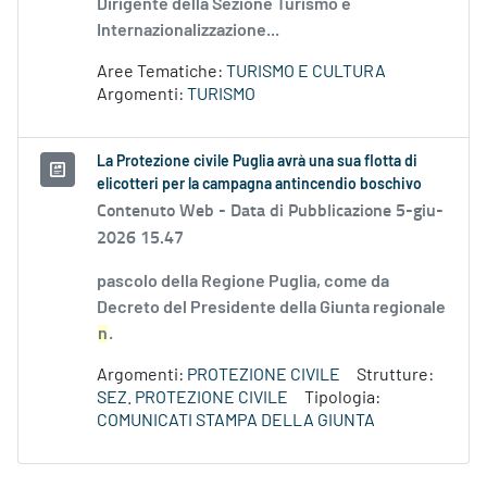
Dirigente della Sezione Turismo e
Internazionalizzazione...
Aree Tematiche:
TURISMO E CULTURA
Argomenti:
TURISMO
La Protezione civile Puglia avrà una sua flotta di
elicotteri per la campagna antincendio boschivo
Contenuto Web -
Data di Pubblicazione 5-giu-
2026 15.47
pascolo della Regione Puglia, come da
Decreto del Presidente della Giunta regionale
n
.
Argomenti:
PROTEZIONE CIVILE
Strutture:
SEZ. PROTEZIONE CIVILE
Tipologia:
COMUNICATI STAMPA DELLA GIUNTA