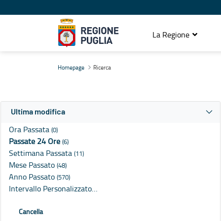
La Regione
Ricerca
Homepage
Ricerca
Ultima modifica
Ora Passata
(0)
Passate 24 Ore
(6)
Settimana Passata
(11)
Mese Passato
(48)
Anno Passato
(570)
Intervallo Personalizzato…
Cancella