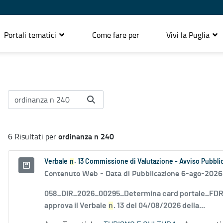
Portali tematici
Come fare per
Vivi la Puglia
ordinanza n 240
6 Risultati per
Verbale
n
. 13 Commissione di Valutazione - Avviso Pubblic
Contenuto Web -
Data di Pubblicazione 6-ago-2026
058_DIR_2026_00295_Determina card portale_FDR_
approva il Verbale
n
. 13 del 04/08/2026 della...