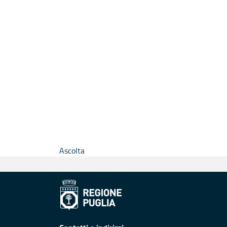
Ascolta