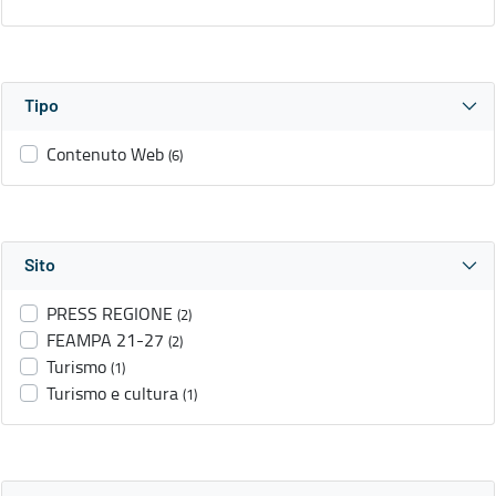
Tipo
Contenuto Web
(6)
Sito
PRESS REGIONE
(2)
FEAMPA 21-27
(2)
Turismo
(1)
Turismo e cultura
(1)