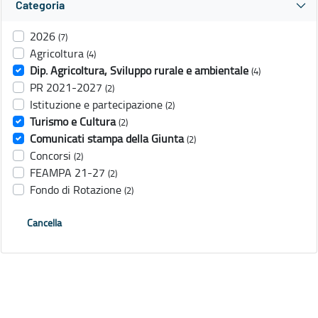
Categoria
2026
(7)
Agricoltura
(4)
Dip. Agricoltura, Sviluppo rurale e ambientale
(4)
PR 2021-2027
(2)
Istituzione e partecipazione
(2)
Turismo e Cultura
(2)
Comunicati stampa della Giunta
(2)
Concorsi
(2)
FEAMPA 21-27
(2)
Fondo di Rotazione
(2)
Cancella