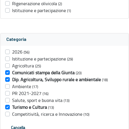
Rigenerazione olivicola
(2)
Istituzione e partecipazione
(1)
Categoria
2026
(56)
Istituzione e partecipazione
(29)
Agricoltura
(25)
Comunicati stampa della Giunta
(20)
Dip. Agricoltura, Sviluppo rurale e ambientale
(18)
Ambiente
(17)
PR 2021-2027
(16)
Salute, sport e buona vita
(13)
Turismo e Cultura
(13)
Competitività, ricerca e Innovazione
(10)
Cancella