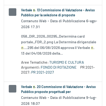
Verbale
n
. 13 Commissione di Valutazione - Avviso
Pubblico per la selezione di proposte
Contenuto Web -
Data di Pubblicazione 6-ago-
2026 17.31
058_DIR_2026_00295_Determina card
portale_FDR_2.png La Determina dirigenziale
n
....295 del 06/08/2026 approva il Verbale
n
.
13 del 04/08/2026 della...
Aree Tematiche:
TURISMO E CULTURA
Argomenti:
FONDO DI ROTAZIONE
PR 2021-
2027:
PR 2021-2027
Verbale
n
. 20 Commissione di Valutazione - Avviso
Pubblico proposte progettuali per
Contenuto Web -
Data di Pubblicazione 9-lug-
2026 18.07