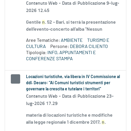
Contenuto Web -
Data di Pubblicazione 9-lug-
2026 12.45
Gentile
n
. 52 – Bari, si terrà la presentazione
dell'evento-concerto all'alba "Nessun
Aree Tematiche:
AMBIENTE
TURISMO E
CULTURA
Persone:
DEBORA CILIENTO
Tipologia:
INFO, APPUNTAMENTI E
CONFERENZE STAMPA
Locazioni turistiche, via libera in IV Commissione al
ddl. Decaro: “Ai Comuni turistici strumenti per
governare la crescita e tutelare i territori”
Contenuto Web -
Data di Pubblicazione 23-
lug-2026 17.29
materia di locazioni turistiche e modifiche
alla legge regionale 1 dicembre 2017,
n
.