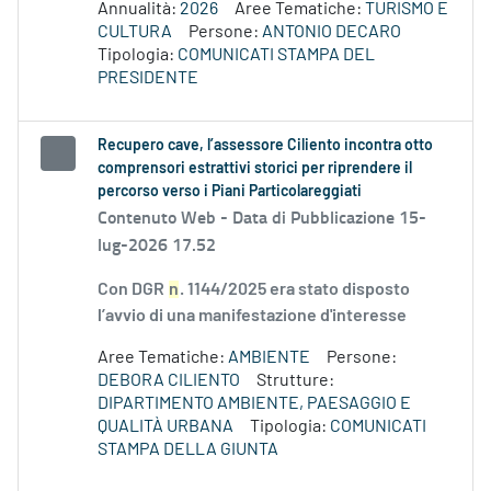
Annualità:
2026
Aree Tematiche:
TURISMO E
CULTURA
Persone:
ANTONIO DECARO
Tipologia:
COMUNICATI STAMPA DEL
PRESIDENTE
Recupero cave, l’assessore Ciliento incontra otto
comprensori estrattivi storici per riprendere il
percorso verso i Piani Particolareggiati
Contenuto Web -
Data di Pubblicazione 15-
lug-2026 17.52
Con DGR
n
. 1144/2025 era stato disposto
l’avvio di una manifestazione d'interesse
Aree Tematiche:
AMBIENTE
Persone:
DEBORA CILIENTO
Strutture:
DIPARTIMENTO AMBIENTE, PAESAGGIO E
QUALITÀ URBANA
Tipologia:
COMUNICATI
STAMPA DELLA GIUNTA