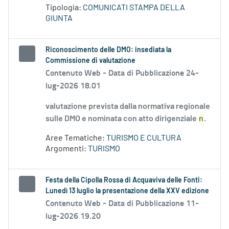
Tipologia:
COMUNICATI STAMPA DELLA
GIUNTA
Riconoscimento delle DMO: insediata la
Commissione di valutazione
Contenuto Web -
Data di Pubblicazione 24-
lug-2026 18.01
valutazione prevista dalla normativa regionale
sulle DMO e nominata con atto dirigenziale
n
.
Aree Tematiche:
TURISMO E CULTURA
Argomenti:
TURISMO
Festa della Cipolla Rossa di Acquaviva delle Fonti:
Lunedì 13 luglio la presentazione della XXV edizione
Contenuto Web -
Data di Pubblicazione 11-
lug-2026 19.20