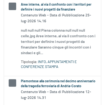
Aree interne, al via il confronto con i territori per
definire i nuovi progetti da finanziare
Contenuto Web -
Data di Pubblicazione 25-
lug-2026 14.16
null null null Piena colonna null null null
celle.jpg Aree interne, al via il confronto con i
territori per definire i nuovi progetti da
finanziare Saranno cinque gli incontri con i
sindaci e gli...
Tipologia:
INFO, APPUNTAMENTI E
CONFERENZE STAMPA
Piemontese alla cerimonia nel decimo anniversario
della tragedia ferroviaria di Andria-Corato
Contenuto Web -
Data di Pubblicazione 12-
lug-2026 14.31