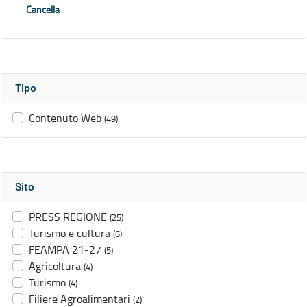
Cancella
Tipo
Contenuto Web
(49)
Sito
PRESS REGIONE
(25)
Turismo e cultura
(6)
FEAMPA 21-27
(5)
Agricoltura
(4)
Turismo
(4)
Filiere Agroalimentari
(2)