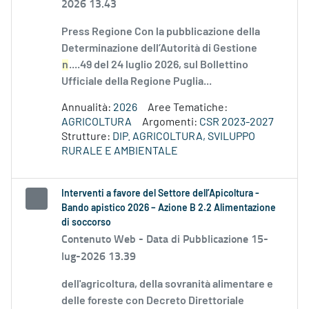
2026 13.43
Press Regione Con la pubblicazione della
Determinazione dell’Autorità di Gestione
n
....49 del 24 luglio 2026, sul Bollettino
Ufficiale della Regione Puglia...
Annualità:
2026
Aree Tematiche:
AGRICOLTURA
Argomenti:
CSR 2023-2027
Strutture:
DIP. AGRICOLTURA, SVILUPPO
RURALE E AMBIENTALE
Interventi a favore del Settore dell’Apicoltura -
Bando apistico 2026 – Azione B 2.2 Alimentazione
di soccorso
Contenuto Web -
Data di Pubblicazione 15-
lug-2026 13.39
dell'agricoltura, della sovranità alimentare e
delle foreste con Decreto Direttoriale