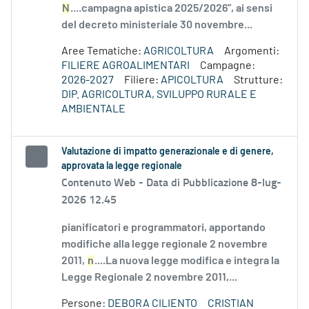
N
....campagna apistica 2025/2026”, ai sensi
del decreto ministeriale 30 novembre...
Aree Tematiche:
AGRICOLTURA
Argomenti:
FILIERE AGROALIMENTARI
Campagne:
2026-2027
Filiere:
APICOLTURA
Strutture:
DIP. AGRICOLTURA, SVILUPPO RURALE E
AMBIENTALE
Valutazione di impatto generazionale e di genere,
approvata la legge regionale
Contenuto Web -
Data di Pubblicazione 8-lug-
2026 12.45
pianificatori e programmatori, apportando
modifiche alla legge regionale 2 novembre
2011,
n
....La nuova legge modifica e integra la
Legge Regionale 2 novembre 2011,...
Persone:
DEBORA CILIENTO
CRISTIAN