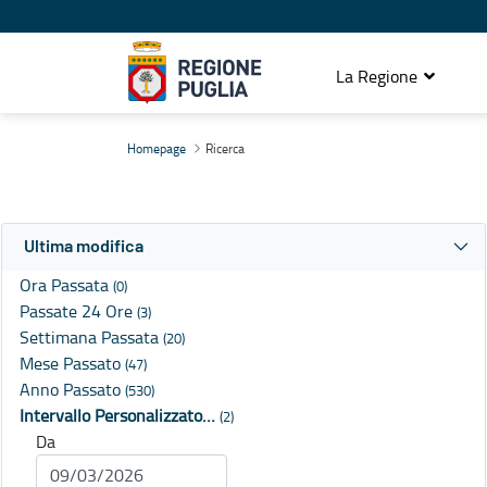
La Regione
Ricerca
Homepage
Ricerca
Ultima modifica
Ora Passata
(0)
Passate 24 Ore
(3)
Settimana Passata
(20)
Mese Passato
(47)
Anno Passato
(530)
Intervallo Personalizzato…
(2)
Da