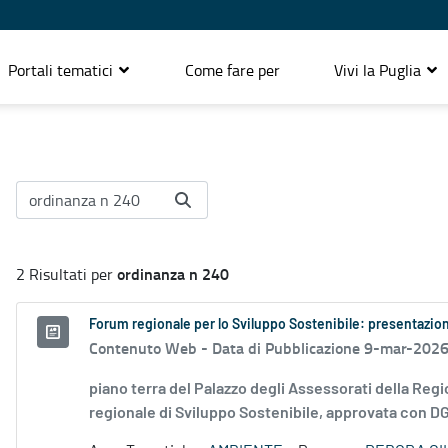
Portali tematici
Come fare per
Vivi la Puglia
ordinanza n 240
2 Risultati per
Forum regionale per lo Sviluppo Sostenibile: presentazion
Contenuto Web -
Data di Pubblicazione 9-mar-202
piano terra del Palazzo degli Assessorati della Regi
regionale di Sviluppo Sostenibile, approvata con DG