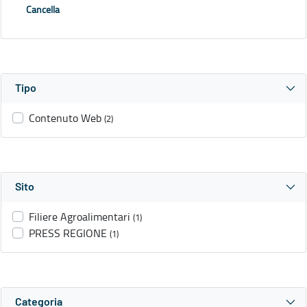
Cancella
Tipo
Contenuto Web
(2)
Sito
Filiere Agroalimentari
(1)
PRESS REGIONE
(1)
Categoria