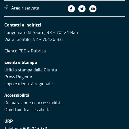
Area riservata
Contatti e indirizzi
Lungomare N. Sauro, 33 - 70121 Bari
Via G. Gentile, 52 - 70126 Bari
Elenco PEC
e
Rubrica
Eventi e Stampa
Ufficio stampa della Giunta
Press Regione
Logo e identità regionale
Accessibilità
Dichiarazione di accessibilità
Obiettivi di accessibilità
URP
Telefono: 800 713939