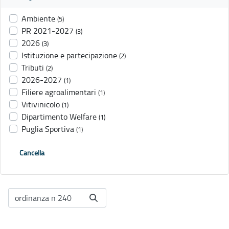
Ambiente
(5)
PR 2021-2027
(3)
2026
(3)
Istituzione e partecipazione
(2)
Tributi
(2)
2026-2027
(1)
Filiere agroalimentari
(1)
Vitivinicolo
(1)
Dipartimento Welfare
(1)
Puglia Sportiva
(1)
Cancella