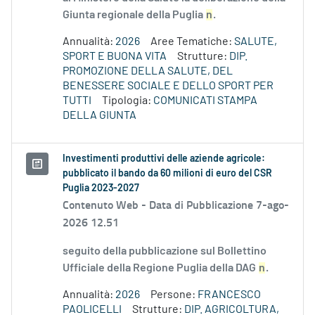
Giunta regionale della Puglia
n
.
Annualità:
2026
Aree Tematiche:
SALUTE,
SPORT E BUONA VITA
Strutture:
DIP.
PROMOZIONE DELLA SALUTE, DEL
BENESSERE SOCIALE E DELLO SPORT PER
TUTTI
Tipologia:
COMUNICATI STAMPA
DELLA GIUNTA
Investimenti produttivi delle aziende agricole:
pubblicato il bando da 60 milioni di euro del CSR
Puglia 2023-2027
Contenuto Web -
Data di Pubblicazione 7-ago-
2026 12.51
seguito della pubblicazione sul Bollettino
Ufficiale della Regione Puglia della DAG
n
.
Annualità:
2026
Persone:
FRANCESCO
PAOLICELLI
Strutture:
DIP. AGRICOLTURA,