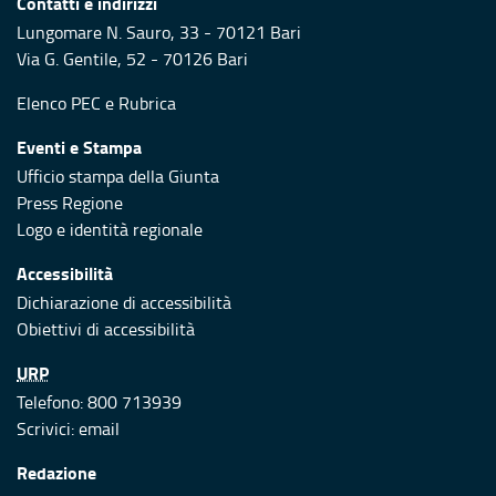
Contatti e indirizzi
Lungomare N. Sauro, 33 - 70121 Bari
Via G. Gentile, 52 - 70126 Bari
Elenco PEC
e
Rubrica
Eventi e Stampa
Ufficio stampa della Giunta
Press Regione
Logo e identità regionale
Accessibilità
Dichiarazione di accessibilità
Obiettivi di accessibilità
URP
Telefono: 800 713939
Scrivici:
email
Redazione