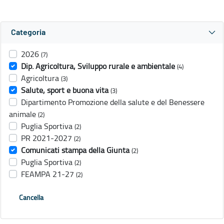
Categoria
2026
(7)
Dip. Agricoltura, Sviluppo rurale e ambientale
(4)
Agricoltura
(3)
Salute, sport e buona vita
(3)
Dipartimento Promozione della salute e del Benessere
animale
(2)
Puglia Sportiva
(2)
PR 2021-2027
(2)
Comunicati stampa della Giunta
(2)
Puglia Sportiva
(2)
FEAMPA 21-27
(2)
Cancella