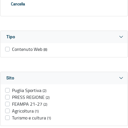
Cancella
Tipo
Contenuto Web
(8)
Sito
Puglia Sportiva
(2)
PRESS REGIONE
(2)
FEAMPA 21-27
(2)
Agricoltura
(1)
Turismo e cultura
(1)