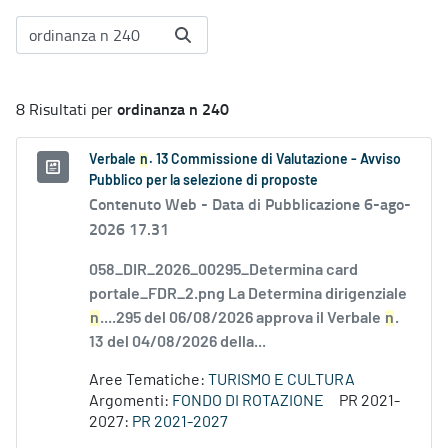
ordinanza n 240
8 Risultati per
Verbale
n
. 13 Commissione di Valutazione - Avviso
Pubblico per la selezione di proposte
Contenuto Web -
Data di Pubblicazione 6-ago-
2026 17.31
058_DIR_2026_00295_Determina card
portale_FDR_2.png La Determina dirigenziale
n
....295 del 06/08/2026 approva il Verbale
n
.
13 del 04/08/2026 della...
Aree Tematiche:
TURISMO E CULTURA
Argomenti:
FONDO DI ROTAZIONE
PR 2021-
2027:
PR 2021-2027