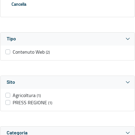
Cancella
Tipo
Contenuto Web
(2)
Sito
Agricoltura
(1)
PRESS REGIONE
(1)
Categoria