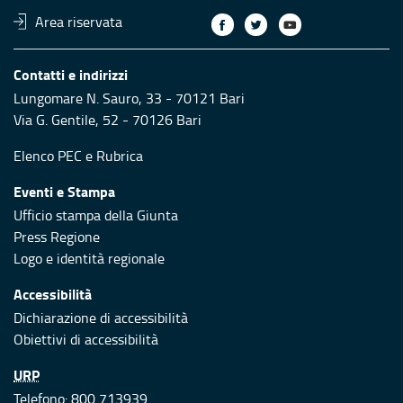
Area riservata
Contatti e indirizzi
Lungomare N. Sauro, 33 - 70121 Bari
Via G. Gentile, 52 - 70126 Bari
Elenco PEC
e
Rubrica
Eventi e Stampa
Ufficio stampa della Giunta
Press Regione
Logo e identità regionale
Accessibilità
Dichiarazione di accessibilità
Obiettivi di accessibilità
URP
Telefono: 800 713939