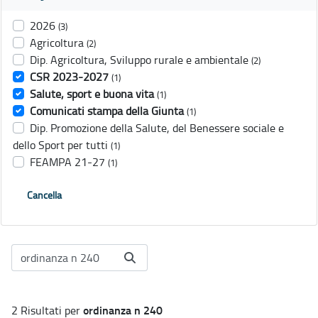
2026
(3)
Agricoltura
(2)
Dip. Agricoltura, Sviluppo rurale e ambientale
(2)
CSR 2023-2027
(1)
Salute, sport e buona vita
(1)
Comunicati stampa della Giunta
(1)
Dip. Promozione della Salute, del Benessere sociale e
dello Sport per tutti
(1)
FEAMPA 21-27
(1)
Cancella
ordinanza n 240
2 Risultati per