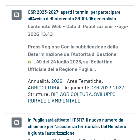
CSR 2023-2027: aperti i termini per partecipare
all'Avviso dell'Intervento SRD01.05 generalista
Contenuto Web -
Data di Pubblicazione 7-ago-
2026 13.43
Press Regione Con la pubblicazione della
Determinazione dell’Autorità di Gestione
n
....49 del 24 luglio 2026, sul Bollettino
Ufficiale della Regione Puglia...
Annualità:
2026
Aree Tematiche:
AGRICOLTURA
Argomenti:
CSR 2023-2027
Strutture:
DIP. AGRICOLTURA, SVILUPPO
RURALE E AMBIENTALE
In Puglia sarà attivato il 116117, il nuovo numero da
chiamare per l’assistenza territoriale. Dal Ministero
è giunta l’autorizzazione