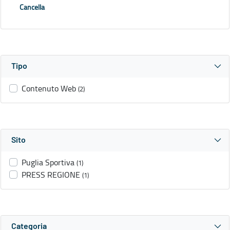
Cancella
Tipo
Contenuto Web
(2)
Sito
Puglia Sportiva
(1)
PRESS REGIONE
(1)
Categoria