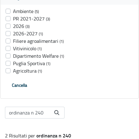
Ambiente
(5)
PR 2021-2027
(3)
2026
(3)
2026-2027
(1)
Filiere agroalimentari
(1)
Vitivinicolo
(1)
Dipartimento Welfare
(1)
Puglia Sportiva
(1)
Agricoltura
(1)
Cancella
ordinanza n 240
2 Risultati per