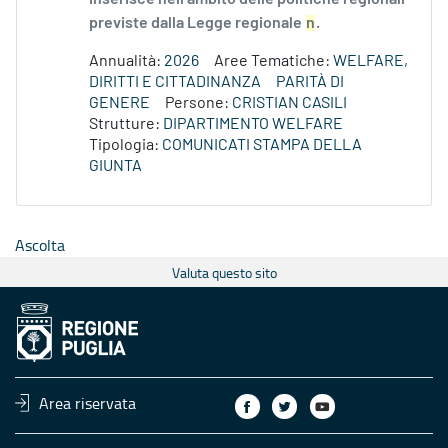
previste dalla Legge regionale
n
.
Annualità:
2026
Aree Tematiche:
WELFARE,
DIRITTI E CITTADINANZA
PARITÀ DI
GENERE
Persone:
CRISTIAN CASILI
Strutture:
DIPARTIMENTO WELFARE
Tipologia:
COMUNICATI STAMPA DELLA
GIUNTA
Ascolta
Valuta questo sito
Area riservata