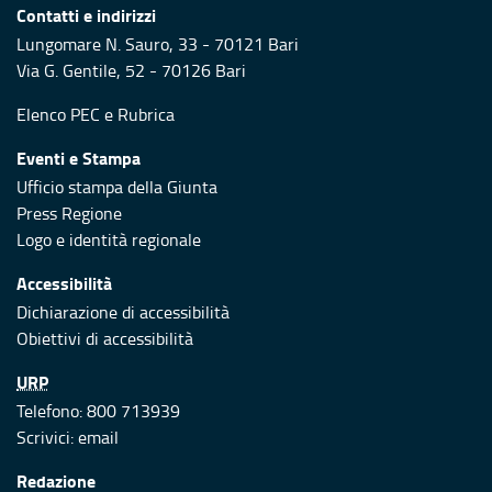
Contatti e indirizzi
Lungomare N. Sauro, 33 - 70121 Bari
Via G. Gentile, 52 - 70126 Bari
Elenco PEC
e
Rubrica
Eventi e Stampa
Ufficio stampa della Giunta
Press Regione
Logo e identità regionale
Accessibilità
Dichiarazione di accessibilità
Obiettivi di accessibilità
URP
Telefono: 800 713939
Scrivici:
email
Redazione