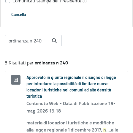
Comunicati stampa del Presidente
(1)
Cancella
ordinanza n 240
5 Risultati per
Approvato in giunta regionale il disegno di legge
per introdurre la possibilità di limitare nuove
locazioni turistiche nei comuni ad alta densità
turistica
Contenuto Web -
Data di Pubblicazione 19-
mag-2026 19.18
materia di locazioni turistiche e modifiche
alla legge regionale 1 dicembre 2017,
n
....alle