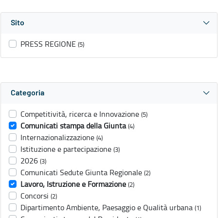
Sito
PRESS REGIONE
(5)
Categoria
Competitività, ricerca e Innovazione
(5)
Comunicati stampa della Giunta
(4)
Internazionalizzazione
(4)
Istituzione e partecipazione
(3)
2026
(3)
Comunicati Sedute Giunta Regionale
(2)
Lavoro, Istruzione e Formazione
(2)
Concorsi
(2)
Dipartimento Ambiente, Paesaggio e Qualità urbana
(1)