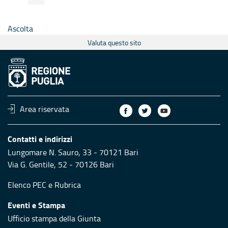
Ascolta
Valuta questo sito
Area riservata
Contatti e indirizzi
Lungomare N. Sauro, 33 - 70121 Bari
Via G. Gentile, 52 - 70126 Bari
Elenco PEC
e
Rubrica
Eventi e Stampa
Ufficio stampa della Giunta