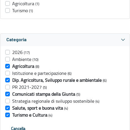
Agricoltura
(1)
Turismo
(1)
Categoria
2026
(17)
Ambiente
(10)
Agricoltura
(8)
Istituzione e partecipazione
(6)
Dip. Agricoltura, Sviluppo rurale e ambientale
(6)
PR 2021-2027
(5)
Comunicati stampa della Giunta
(5)
Strategia regionale di sviluppo sostenibile
(4)
Salute, sport e buona vita
(4)
Turismo e Cultura
(4)
Cancella