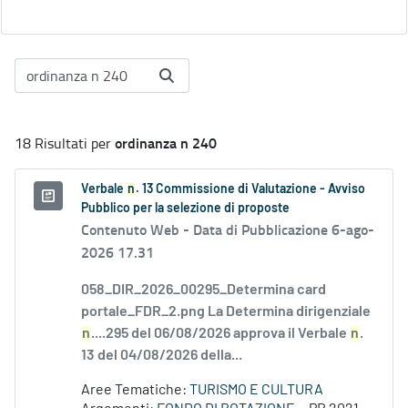
ordinanza n 240
18 Risultati per
Verbale
n
. 13 Commissione di Valutazione - Avviso
Pubblico per la selezione di proposte
Contenuto Web -
Data di Pubblicazione 6-ago-
2026 17.31
058_DIR_2026_00295_Determina card
portale_FDR_2.png La Determina dirigenziale
n
....295 del 06/08/2026 approva il Verbale
n
.
13 del 04/08/2026 della...
Aree Tematiche:
TURISMO E CULTURA