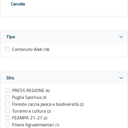
Cancella
Tipo
Contenuto Web
(18)
Sito
PRESS REGIONE
(6)
Puglia Sportiva
(3)
Foreste caccia pesca e biodiversità
(2)
Turismo e cultura
(2)
FEAMPA 21-27
(2)
Filiere Agroalimentari
(1)