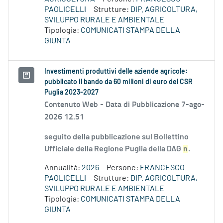
PAOLICELLI
Strutture:
DIP. AGRICOLTURA,
SVILUPPO RURALE E AMBIENTALE
Tipologia:
COMUNICATI STAMPA DELLA
GIUNTA
Investimenti produttivi delle aziende agricole:
pubblicato il bando da 60 milioni di euro del CSR
Puglia 2023-2027
Contenuto Web -
Data di Pubblicazione 7-ago-
2026 12.51
seguito della pubblicazione sul Bollettino
Ufficiale della Regione Puglia della DAG
n
.
Annualità:
2026
Persone:
FRANCESCO
PAOLICELLI
Strutture:
DIP. AGRICOLTURA,
SVILUPPO RURALE E AMBIENTALE
Tipologia:
COMUNICATI STAMPA DELLA
GIUNTA