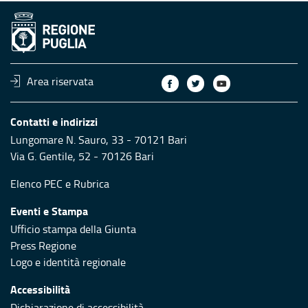
Area riservata
Contatti e indirizzi
Lungomare N. Sauro, 33 - 70121 Bari
Via G. Gentile, 52 - 70126 Bari
Elenco PEC
e
Rubrica
Eventi e Stampa
Ufficio stampa della Giunta
Press Regione
Logo e identità regionale
Accessibilità
Dichiarazione di accessibilità