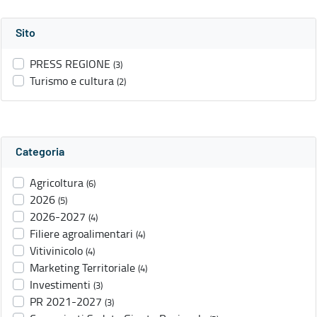
Sito
PRESS REGIONE
(3)
Turismo e cultura
(2)
Categoria
Agricoltura
(6)
2026
(5)
2026-2027
(4)
Filiere agroalimentari
(4)
Vitivinicolo
(4)
Marketing Territoriale
(4)
Investimenti
(3)
PR 2021-2027
(3)