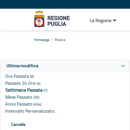
La Regione
Ricerca
Homepage
Ricerca
Ultima modifica
Ora Passata
(0)
Passate 24 Ore
(4)
Settimana Passata
(7)
Mese Passato
(35)
Anno Passato
(454)
Intervallo Personalizzato…
Cancella