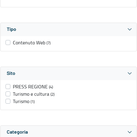
Tipo
Contenuto Web
(7)
Sito
PRESS REGIONE
(4)
Turismo e cultura
(2)
Turismo
(1)
Categoria