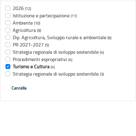
2026
(12)
Istituzione e partecipazione
(11)
Ambiente
(10)
Agricoltura
(9)
Dip. Agricoltura, Sviluppo rurale e ambientale
(6)
PR 2021-2027
(5)
Strategia regionale di sviluppo sostenibile
(4)
Procedimenti espropriativi
(4)
Turismo e Cultura
(4)
Strategia regionale di sviluppo sostenibile
(3)
Cancella