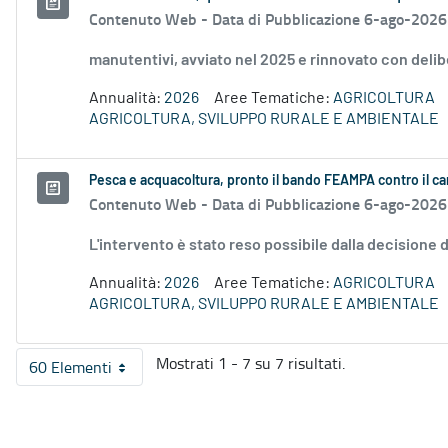
Contenuto Web -
Data di Pubblicazione 6-ago-2026
manutentivi, avviato nel 2025 e rinnovato con delib
Annualità:
2026
Aree Tematiche:
AGRICOLTURA
AGRICOLTURA, SVILUPPO RURALE E AMBIENTALE
Pesca e acquacoltura, pronto il bando FEAMPA contro il c
Contenuto Web -
Data di Pubblicazione 6-ago-2026
L'intervento è stato reso possibile dalla decision
Annualità:
2026
Aree Tematiche:
AGRICOLTURA
AGRICOLTURA, SVILUPPO RURALE E AMBIENTALE
Mostrati 1 - 7 su 7 risultati.
60 Elementi
Per pagina