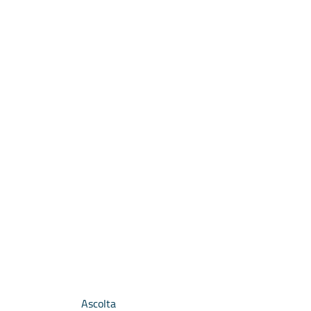
Ascolta