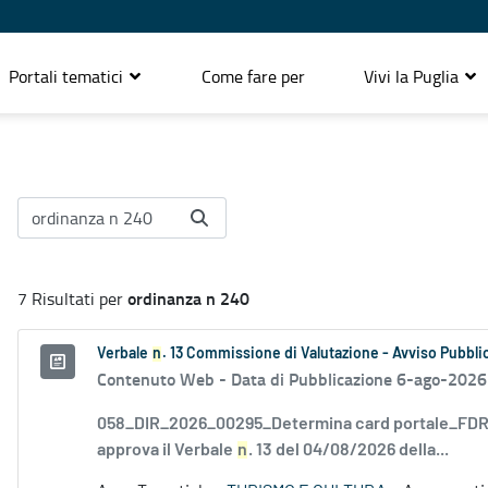
Portali tematici
Come fare per
Vivi la Puglia
ordinanza n 240
7 Risultati per
Verbale
n
. 13 Commissione di Valutazione - Avviso Pubblic
Contenuto Web -
Data di Pubblicazione 6-ago-2026
058_DIR_2026_00295_Determina card portale_FDR_
approva il Verbale
n
. 13 del 04/08/2026 della...