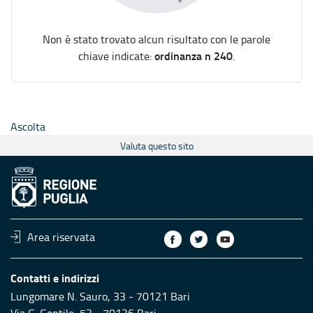
Non è stato trovato alcun risultato con le parole
ordinanza n 240
chiave indicate:
.
Ascolta
Valuta questo sito
Area riservata
Contatti e indirizzi
Lungomare N. Sauro, 33 - 70121 Bari