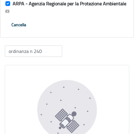
ARPA - Agenzia Regionale per la Protezione Ambientale
(0)
Cancella