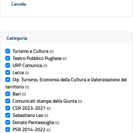
Cancella
Categoria
Turismo e Cultura
(0)
Teatro Pubblico Pugliese
(0)
URP Comunica
(0)
Lecce
(0)
Dip. Turismo, Economia della Cultura e Valorizzazione del
territorio
(0)
Bari
(0)
Comunicati stampa della Giunta
(0)
CSR 2023-2027
(0)
Sebastiano Leo
(0)
Donato Pentassuglia
(0)
PSR 2014-2022
(0)