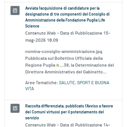
Avviata l'acquisizione di candidature per la
designazione di tre componenti del Consiglio di
Amministrazione della Fondazione Puglia Life
Science
Contenuto Web -
Data di Pubblicazione 15-
mag-2026 18.09
nomina-consiglio-amministrazione.jpg
Pubblicata sul Bollettino Ufficiale della
Regione Puglia
n
....38, la Determinazione del
Direttore Amministrativo del Gabinetto...
Aree Tematiche:
SALUTE, SPORT E BUONA
VITA
Raccolta differenziata, pubblicato l’Avviso a favore
dei Comuni virtuosi per il potenziamento del
servizio
Contenuto Web -
Data di Pubblicazione 14-