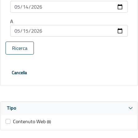
A
Ricerca
Cancella
Tipo
Contenuto Web
(8)