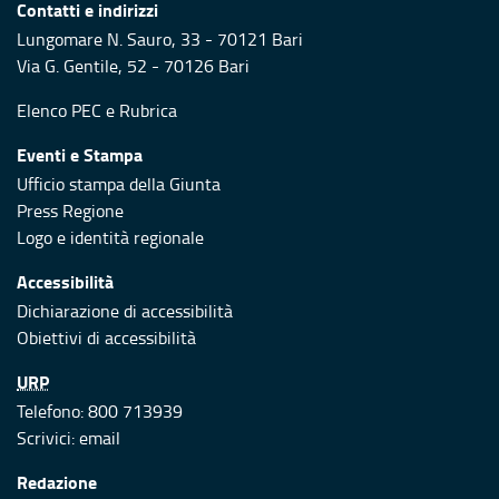
Contatti e indirizzi
Lungomare N. Sauro, 33 - 70121 Bari
Via G. Gentile, 52 - 70126 Bari
Elenco PEC
e
Rubrica
Eventi e Stampa
Ufficio stampa della Giunta
Press Regione
Logo e identità regionale
Accessibilità
Dichiarazione di accessibilità
Obiettivi di accessibilità
URP
Telefono: 800 713939
Scrivici:
email
Redazione