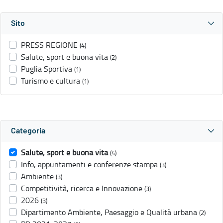
Sito
PRESS REGIONE
(4)
Salute, sport e buona vita
(2)
Puglia Sportiva
(1)
Turismo e cultura
(1)
Categoria
Salute, sport e buona vita
(4)
Info, appuntamenti e conferenze stampa
(3)
Ambiente
(3)
Competitività, ricerca e Innovazione
(3)
2026
(3)
Dipartimento Ambiente, Paesaggio e Qualità urbana
(2)