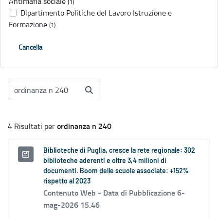
Antimafia sociale
(1)
Dipartimento Politiche del Lavoro Istruzione e
Formazione
(1)
Cancella
ordinanza n 240
4 Risultati per
Biblioteche di Puglia, cresce la rete regionale: 302
biblioteche aderenti e oltre 3,4 milioni di
documenti. Boom delle scuole associate: +152%
rispetto al 2023
Contenuto Web -
Data di Pubblicazione 6-
mag-2026 15.46