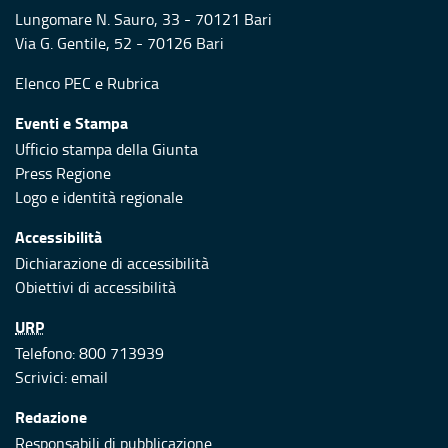
Lungomare N. Sauro, 33 - 70121 Bari
Via G. Gentile, 52 - 70126 Bari
Elenco PEC
e
Rubrica
Eventi e Stampa
Ufficio stampa della Giunta
Press Regione
Logo e identità regionale
Accessibilità
Dichiarazione di accessibilità
Obiettivi di accessibilità
URP
Telefono: 800 713939
Scrivici:
email
Redazione
Responsabili di pubblicazione