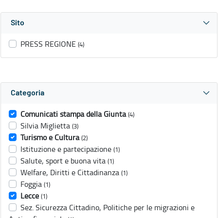
Sito
PRESS REGIONE
(4)
Categoria
Comunicati stampa della Giunta
(4)
Silvia Miglietta
(3)
Turismo e Cultura
(2)
Istituzione e partecipazione
(1)
Salute, sport e buona vita
(1)
Welfare, Diritti e Cittadinanza
(1)
Foggia
(1)
Lecce
(1)
Sez. Sicurezza Cittadino, Politiche per le migrazioni e