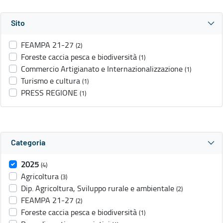
Sito
FEAMPA 21-27
(2)
Foreste caccia pesca e biodiversità
(1)
Commercio Artigianato e Internazionalizzazione
(1)
Turismo e cultura
(1)
PRESS REGIONE
(1)
Categoria
2025
(4)
Agricoltura
(3)
Dip. Agricoltura, Sviluppo rurale e ambientale
(2)
FEAMPA 21-27
(2)
Foreste caccia pesca e biodiversità
(1)