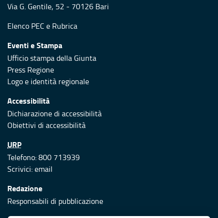
Via G. Gentile, 52 - 70126 Bari
Elenco PEC
e
Rubrica
Eventi e Stampa
Ufficio stampa della Giunta
Press Regione
Logo e identità regionale
Accessibilità
Dichiarazione di accessibilità
Obiettivi di accessibilità
URP
Telefono: 800 713939
Scrivici:
email
Redazione
Responsabili di pubblicazione