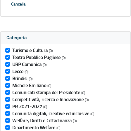
Cancella
Categoria
Turismo e Cultura
(0)
Teatro Pubblico Pugliese
(0)
URP Comunica
(0)
Lecce
(0)
Brindisi
(0)
Michele Emiliano
(0)
Comunicati stampa del Presidente
(0)
Competitività, ricerca e Innovazione
(0)
PR 2021-2027
(0)
Comunità digitali, creative ed inclusive
(0)
Welfare, Diritti e Cittadinanza
(0)
Dipartimento Welfare
(0)