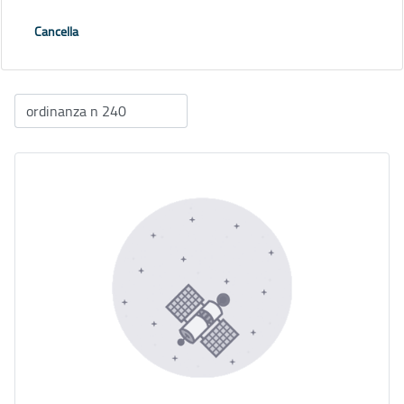
Cancella