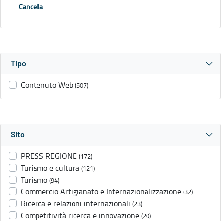
Cancella
Tipo
Contenuto Web
(507)
Sito
PRESS REGIONE
(172)
Turismo e cultura
(121)
Turismo
(94)
Commercio Artigianato e Internazionalizzazione
(32)
Ricerca e relazioni internazionali
(23)
Competitività ricerca e innovazione
(20)