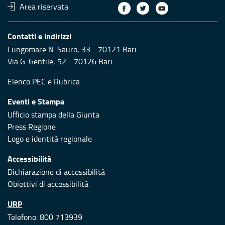
Area riservata
Contatti e indirizzi
Lungomare N. Sauro, 33 - 70121 Bari
Via G. Gentile, 52 - 70126 Bari
Elenco PEC
e
Rubrica
Eventi e Stampa
Ufficio stampa della Giunta
Press Regione
Logo e identità regionale
Accessibilità
Dichiarazione di accessibilità
Obiettivi di accessibilità
URP
Telefono: 800 713939