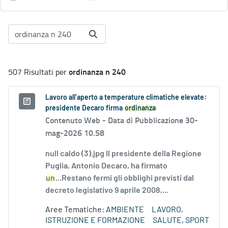
ordinanza n 240
507 Risultati per
Lavoro all’aperto a temperature climatiche elevate:
presidente Decaro firma
ordinanza
Contenuto Web -
Data di Pubblicazione 30-
mag-2026 10.58
null caldo (3).jpg Il presidente della Regione
Puglia, Antonio Decaro, ha firmato
un
...Restano fermi gli obblighi previsti dal
decreto legislativo 9 aprile 2008,...
Aree Tematiche:
AMBIENTE
LAVORO,
ISTRUZIONE E FORMAZIONE
SALUTE, SPORT