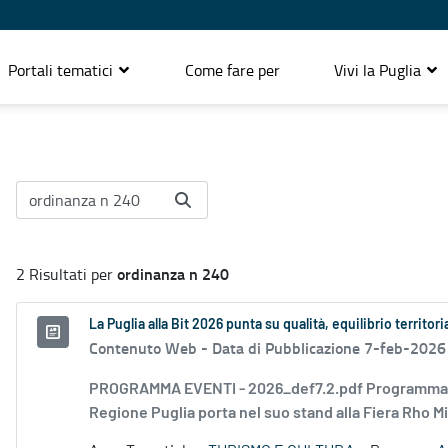
Portali tematici
Come fare per
Vivi la Puglia
ordinanza n 240
2 Risultati per
La Puglia alla Bit 2026 punta su qualità, equilibrio territori
Contenuto Web -
Data di Pubblicazione 7-feb-2026
PROGRAMMA EVENTI - 2026_def7.2.pdf Programma Pugli
Regione Puglia porta nel suo stand alla Fiera Rho Mi