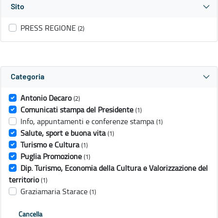
Sito
PRESS REGIONE
(2)
Categoria
Antonio Decaro
(2)
Comunicati stampa del Presidente
(1)
Info, appuntamenti e conferenze stampa
(1)
Salute, sport e buona vita
(1)
Turismo e Cultura
(1)
Puglia Promozione
(1)
Dip. Turismo, Economia della Cultura e Valorizzazione del
territorio
(1)
Graziamaria Starace
(1)
Cancella