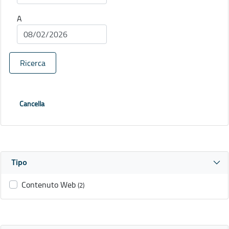
A
Ricerca
Cancella
Tipo
Contenuto Web
(2)