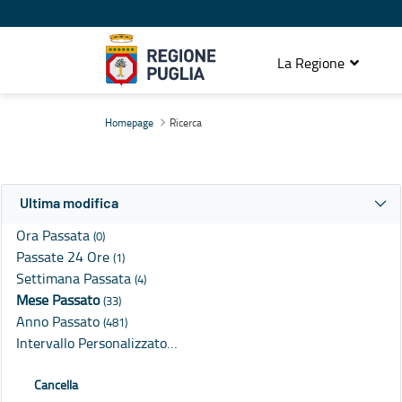
La Regione
Ricerca
Homepage
Ricerca
Ultima modifica
Ora Passata
(0)
Passate 24 Ore
(1)
Settimana Passata
(4)
Mese Passato
(33)
Anno Passato
(481)
Intervallo Personalizzato…
Cancella