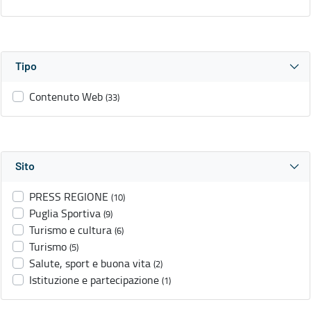
Tipo
Contenuto Web
(33)
Sito
PRESS REGIONE
(10)
Puglia Sportiva
(9)
Turismo e cultura
(6)
Turismo
(5)
Salute, sport e buona vita
(2)
Istituzione e partecipazione
(1)