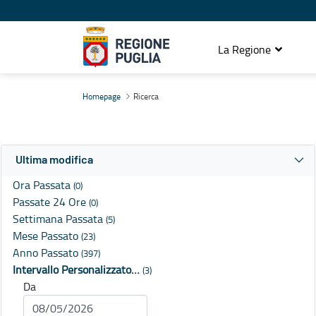
La Regione
Ricerca
Homepage
Ricerca
Ultima modifica
Ora Passata
(0)
Passate 24 Ore
(0)
Settimana Passata
(5)
Mese Passato
(23)
Anno Passato
(397)
Intervallo Personalizzato…
(3)
Da