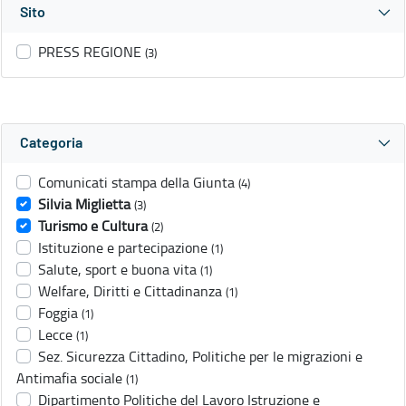
Sito
PRESS REGIONE
(3)
Categoria
Comunicati stampa della Giunta
(4)
Silvia Miglietta
(3)
Turismo e Cultura
(2)
Istituzione e partecipazione
(1)
Salute, sport e buona vita
(1)
Welfare, Diritti e Cittadinanza
(1)
Foggia
(1)
Lecce
(1)
Sez. Sicurezza Cittadino, Politiche per le migrazioni e
Antimafia sociale
(1)
Dipartimento Politiche del Lavoro Istruzione e