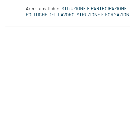
Aree Tematiche:
ISTITUZIONE E PARTECIPAZIONE
POLITICHE DEL LAVORO ISTRUZIONE E FORMAZION