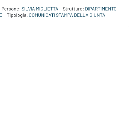
Persone:
SILVIA MIGLIETTA
Strutture:
DIPARTIMENTO
E
Tipologia:
COMUNICATI STAMPA DELLA GIUNTA