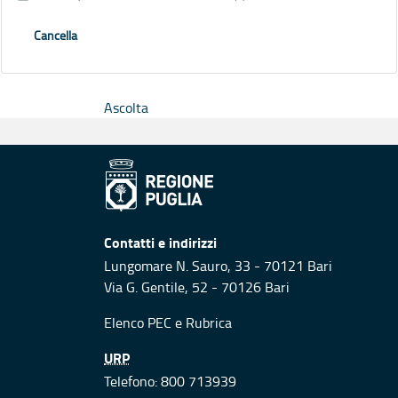
Cancella
Ascolta
Contatti e indirizzi
Lungomare N. Sauro, 33 - 70121 Bari
Via G. Gentile, 52 - 70126 Bari
Elenco PEC
e
Rubrica
URP
Telefono: 800 713939