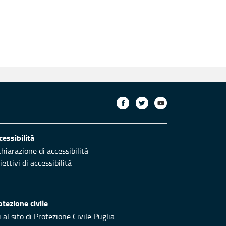
cessibilità
chiarazione di accessibilità
ettivi di accessibilità
otezione civile
 al sito di Protezione Civile Puglia