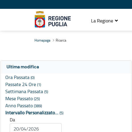
La Regione
Ricerca
Homepage
Ricerca
Ultima modifica
Ora Passata
(0)
Passate 24 Ore
(1)
Settimana Passata
(5)
Mese Passato
(25)
Anno Passato
(389)
Intervallo Personalizzato…
(5)
Da