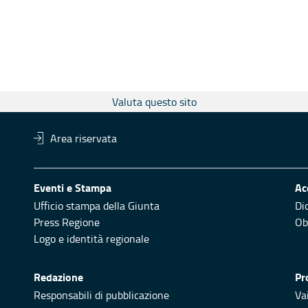
Valuta questo sito
Area riservata
Eventi e Stampa
Ac
Ufficio stampa della Giunta
Di
Press Regione
Obi
Logo e identità regionale
Redazione
Pr
Responsabili di pubblicazione
Vai