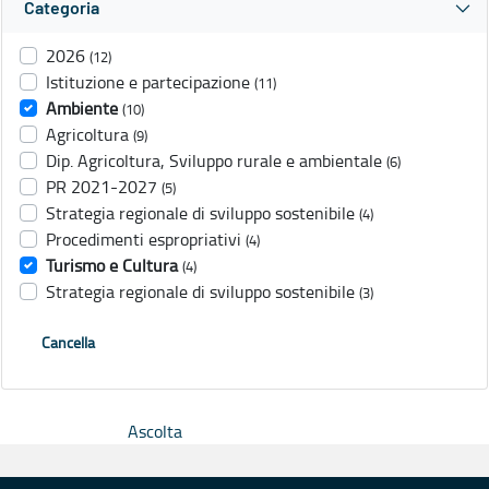
Categoria
2026
(12)
Istituzione e partecipazione
(11)
Ambiente
(10)
Agricoltura
(9)
Dip. Agricoltura, Sviluppo rurale e ambientale
(6)
PR 2021-2027
(5)
Strategia regionale di sviluppo sostenibile
(4)
Procedimenti espropriativi
(4)
Turismo e Cultura
(4)
Strategia regionale di sviluppo sostenibile
(3)
Cancella
Ascolta