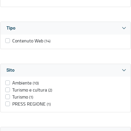
Tipo
Contenuto Web
(14)
Sito
Ambiente
(10)
Turismo e cultura
(2)
Turismo
(1)
PRESS REGIONE
(1)