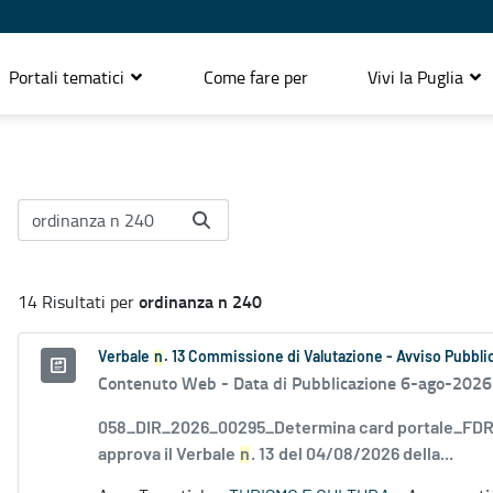
Portali tematici
Come fare per
Vivi la Puglia
ordinanza n 240
14 Risultati per
Verbale
n
. 13 Commissione di Valutazione - Avviso Pubblic
Contenuto Web -
Data di Pubblicazione 6-ago-2026
058_DIR_2026_00295_Determina card portale_FDR_
approva il Verbale
n
. 13 del 04/08/2026 della...