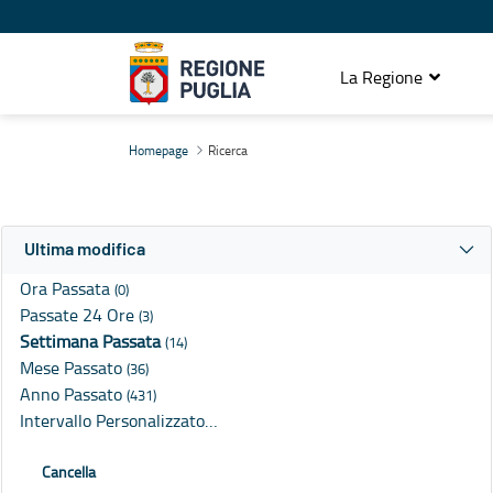
La Regione
Ricerca
Homepage
Ricerca
Ultima modifica
Ora Passata
(0)
Passate 24 Ore
(3)
Settimana Passata
(14)
Mese Passato
(36)
Anno Passato
(431)
Intervallo Personalizzato…
Cancella