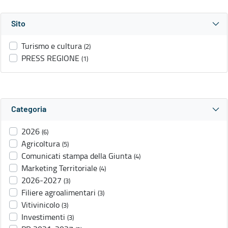
Sito
Turismo e cultura
(2)
PRESS REGIONE
(1)
Categoria
2026
(6)
Agricoltura
(5)
Comunicati stampa della Giunta
(4)
Marketing Territoriale
(4)
2026-2027
(3)
Filiere agroalimentari
(3)
Vitivinicolo
(3)
Investimenti
(3)