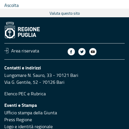
Ascolta
Valuta questo sito
Area riservata
Contatti e indirizzi
Lungomare N. Sauro, 33 - 70121 Bari
Via G. Gentile, 52 - 70126 Bari
Elenco PEC
e
Rubrica
Eventi e Stampa
Ufficio stampa della Giunta
Press Regione
Logo e identità regionale