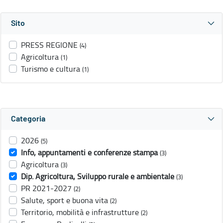
Sito
PRESS REGIONE
(4)
Agricoltura
(1)
Turismo e cultura
(1)
Categoria
2026
(5)
Info, appuntamenti e conferenze stampa
(3)
Agricoltura
(3)
Dip. Agricoltura, Sviluppo rurale e ambientale
(3)
PR 2021-2027
(2)
Salute, sport e buona vita
(2)
Territorio, mobilità e infrastrutture
(2)