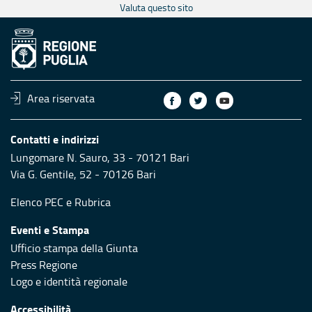
Valuta questo sito
Area riservata
Contatti e indirizzi
Lungomare N. Sauro, 33 - 70121 Bari
Via G. Gentile, 52 - 70126 Bari
Elenco PEC
e
Rubrica
Eventi e Stampa
Ufficio stampa della Giunta
Press Regione
Logo e identità regionale
Accessibilità