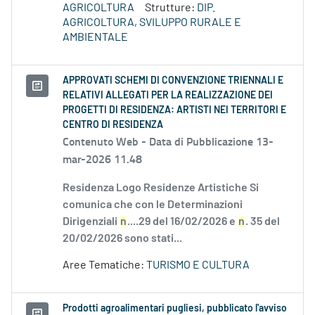
AGRICOLTURA
Strutture:
DIP.
AGRICOLTURA, SVILUPPO RURALE E
AMBIENTALE
APPROVATI SCHEMI DI CONVENZIONE TRIENNALI E
RELATIVI ALLEGATI PER LA REALIZZAZIONE DEI
PROGETTI DI RESIDENZA: ARTISTI NEI TERRITORI E
CENTRO DI RESIDENZA
Contenuto Web -
Data di Pubblicazione 13-
mar-2026 11.48
Residenza Logo Residenze Artistiche Si
comunica che con le Determinazioni
Dirigenziali
n
....29 del 16/02/2026 e
n
. 35 del
20/02/2026 sono stati...
Aree Tematiche:
TURISMO E CULTURA
Prodotti agroalimentari pugliesi, pubblicato l'avviso