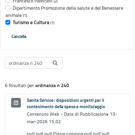
Francesco Paolicelli
(2)
Dipartimento Promozione della salute e del Benessere
animale
(1)
Turismo e Cultura
(1)
Cancella
ordinanza n 240
6 Risultati per
Sanità Service: disposizioni urgenti per il
contenimento della spesa e monitoraggio
Contenuto Web -
Data di Pubblicazione 13-
mar-2026 15.02
null null null Piena colonna null null null