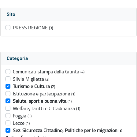
Sito
PRESS REGIONE
(3)
Categoria
Comunicati stampa della Giunta
(4)
Silvia Miglietta
(3)
Turismo e Cultura
(2)
Istituzione e partecipazione
(1)
Salute, sport e buona vita
(1)
Welfare, Diritti e Cittadinanza
(1)
Foggia
(1)
Lecce
(1)
Sez. Sicurezza Cittadino, Politiche per le migrazioni e