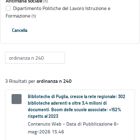
Antimafia sociale
(1)
Dipartimento Politiche del Lavoro Istruzione e
Formazione
(1)
Cancella
ordinanza n 240
3 Risultati per
Biblioteche di Puglia, cresce la rete regionale: 302
biblioteche aderenti e oltre 3,4 milioni di
documenti. Boom delle scuole associate: +152%
rispetto al 2023
Contenuto Web -
Data di Pubblicazione 6-
mag-2026 15.46