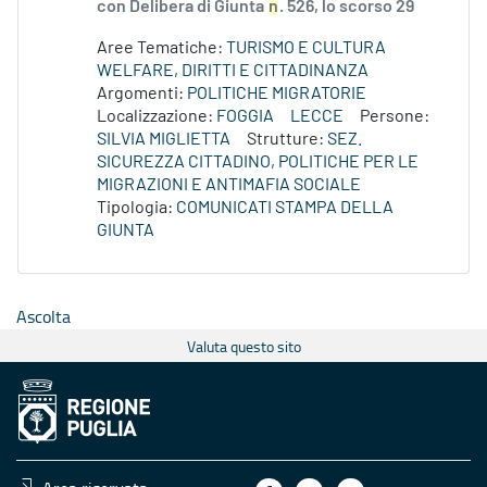
con Delibera di Giunta
n
. 526, lo scorso 29
Aree Tematiche:
TURISMO E CULTURA
WELFARE, DIRITTI E CITTADINANZA
Argomenti:
POLITICHE MIGRATORIE
Localizzazione:
FOGGIA
LECCE
Persone:
SILVIA MIGLIETTA
Strutture:
SEZ.
SICUREZZA CITTADINO, POLITICHE PER LE
MIGRAZIONI E ANTIMAFIA SOCIALE
Tipologia:
COMUNICATI STAMPA DELLA
GIUNTA
Ascolta
Valuta questo sito