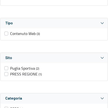
Tipo
Contenuto Web
(3)
Sito
Puglia Sportiva
(2)
PRESS REGIONE
(1)
Categoria