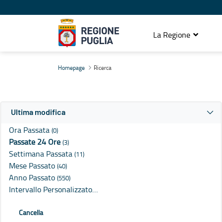
La Regione
Ricerca
Homepage
Ricerca
Ultima modifica
Ora Passata
(0)
Passate 24 Ore
(3)
Settimana Passata
(11)
Mese Passato
(40)
Anno Passato
(550)
Intervallo Personalizzato…
Cancella