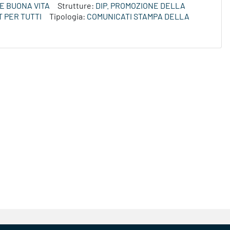
E BUONA VITA
Strutture:
DIP. PROMOZIONE DELLA
 PER TUTTI
Tipologia:
COMUNICATI STAMPA DELLA