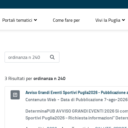
Portali tematici
Come fare per
Vivi la Puglia
ordinanza n 240
3 Risultati per
Avviso Grandi Eventi Sportivi Puglia2026 - Pubblicazione
Contenuto Web -
Data di Pubblicazione 7-ago-2026
DeterminaPUB AVVISO GRANDI EVENTI 2026 Si comu
Sportivi Puglia2026 – Richiesta informazioni” Deter