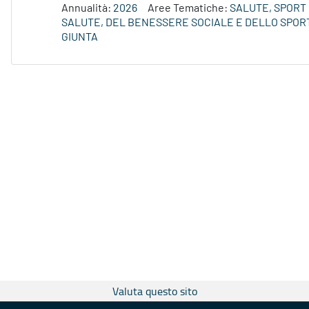
Annualità:
2026
Aree Tematiche:
SALUTE, SPORT 
SALUTE, DEL BENESSERE SOCIALE E DELLO SPORT
GIUNTA
Valuta questo sito