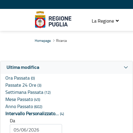
La Regione
Ricerca
Homepage
Ricerca
Ultima modifica
Ora Passata
(0)
Passate 24 Ore
(3)
Settimana Passata
(12)
Mese Passato
(45)
Anno Passato
(602)
Intervallo Personalizzato…
(4)
Da