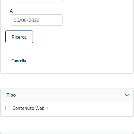
A
Ricerca
Cancella
Tipo
Contenuto Web
(4)