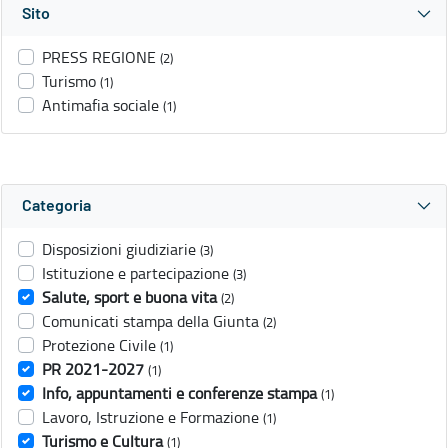
Sito
PRESS REGIONE
(2)
Turismo
(1)
Antimafia sociale
(1)
Categoria
Disposizioni giudiziarie
(3)
Istituzione e partecipazione
(3)
Salute, sport e buona vita
(2)
Comunicati stampa della Giunta
(2)
Protezione Civile
(1)
PR 2021-2027
(1)
Info, appuntamenti e conferenze stampa
(1)
Lavoro, Istruzione e Formazione
(1)
Turismo e Cultura
(1)