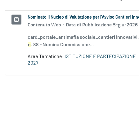
Nominato il Nucleo di Valutazione per l’Avviso Cantieri Inn
Contenuto Web -
Data di Pubblicazione 5-giu-2026
card_portale_antimafia sociale_cantieri innovativ
n
. 88 - Nomina Commissione...
Aree Tematiche:
ISTITUZIONE E PARTECIPAZIONE
2027