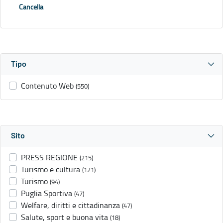
Cancella
Tipo
Contenuto Web
(550)
Sito
PRESS REGIONE
(215)
Turismo e cultura
(121)
Turismo
(94)
Puglia Sportiva
(47)
Welfare, diritti e cittadinanza
(47)
Salute, sport e buona vita
(18)