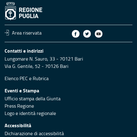
Area riservata
Contatti e indirizzi
Lungomare N. Sauro, 33 - 70121 Bari
Via G. Gentile, 52 - 70126 Bari
Elenco PEC
e
Rubrica
Eventi e Stampa
Ufficio stampa della Giunta
Press Regione
Logo e identità regionale
Accessibilità
Dichiarazione di accessibilità