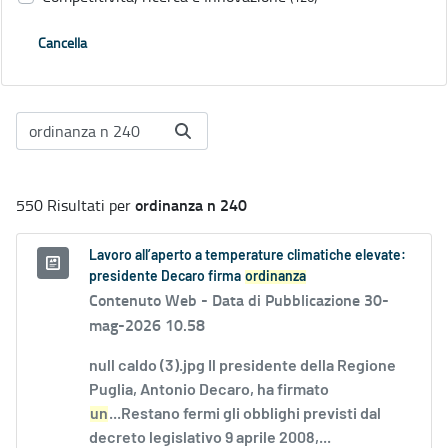
Cancella
ordinanza n 240
550 Risultati per
Lavoro all’aperto a temperature climatiche elevate:
presidente Decaro firma
ordinanza
Contenuto Web -
Data di Pubblicazione 30-
mag-2026 10.58
null caldo (3).jpg Il presidente della Regione
Puglia, Antonio Decaro, ha firmato
un
...Restano fermi gli obblighi previsti dal
decreto legislativo 9 aprile 2008,...