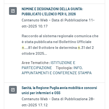
NOMINE E DESIGNAZIONI DELLA GIUNTA:
PUBBLICATO L’ELENCO PER IL 2026
Contenuto Web -
Data di Pubblicazione 11-
ott-2025 10.17
Raccordo al sistema regionale comunica che
è stata pubblicata nel Bollettino Ufficiale
n
....81 del 9 ottobre le determina
n
.31 del 2
ottobre 2025...
Aree Tematiche:
ISTITUZIONE E
PARTECIPAZIONE
Tipologia:
INFO,
APPUNTAMENTI E CONFERENZE STAMPA
Sanità, la Regione Puglia avvia mobilità e concorsi
unici per infermieri e OSS
Contenuto Web -
Data di Pubblicazione 28-
ott-2025 17.12