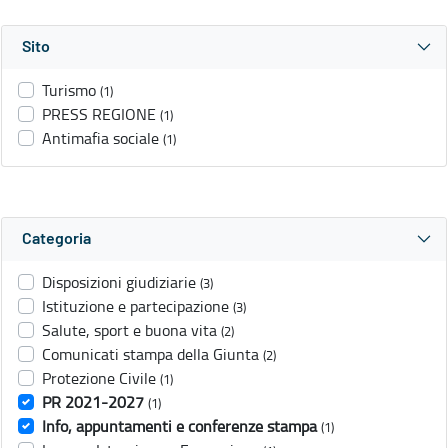
Sito
Turismo
(1)
PRESS REGIONE
(1)
Antimafia sociale
(1)
Categoria
Disposizioni giudiziarie
(3)
Istituzione e partecipazione
(3)
Salute, sport e buona vita
(2)
Comunicati stampa della Giunta
(2)
Protezione Civile
(1)
PR 2021-2027
(1)
Info, appuntamenti e conferenze stampa
(1)