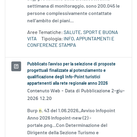
settimana di monitoraggio, sono 200.045 le
persone complessivamente contattate
nell’ambito dei piani...
Aree Tematiche:
SALUTE, SPORT E BUONA
VITA
Tipologia:
INFO, APPUNTAMENTI E
CONFERENZE STAMPA
Pubblicato l'avviso per la selezione di proposte
progettuali finalizzate al potenziamento e
qualificazione degli Info-Point turistici
appartenenti alla rete regionale anno 2026
Contenuto Web -
Data di Pubblicazione 2-giu-
2026 12.20
Burp
n
. 43 del 1.06.2026_Avviso Infopoint
Anno 2026 Infopoint-new (2) -
portale.png...Con Determinazione del
Dirigente della Sezione Turismo e