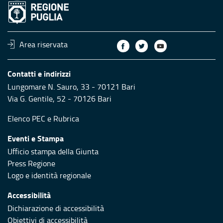
Area riservata
Contatti e indirizzi
Lungomare N. Sauro, 33 - 70121 Bari
Via G. Gentile, 52 - 70126 Bari
Elenco PEC
e
Rubrica
Eventi e Stampa
Ufficio stampa della Giunta
Press Regione
Logo e identità regionale
Accessibilità
Dichiarazione di accessibilità
Obiettivi di accessibilità