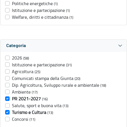
Politiche energetiche
(1)
Istituzione e partecipazione
(1)
Welfare, diritti e cittadinanza
(1)
Categoria
2026
(58)
Istituzione e partecipazione
(31)
Agricoltura
(25)
Comunicati stampa della Giunta
(20)
Dip. Agricoltura, Sviluppo rurale e ambientale
(18)
Ambiente
(17)
PR 2021-2027
(16)
Salute, sport e buona vita
(13)
Turismo e Cultura
(13)
Concorsi
(11)