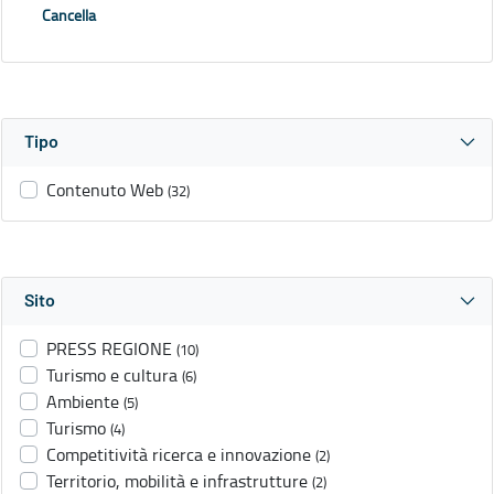
Cancella
Tipo
Contenuto Web
(32)
Sito
PRESS REGIONE
(10)
Turismo e cultura
(6)
Ambiente
(5)
Turismo
(4)
Competitività ricerca e innovazione
(2)
Territorio, mobilità e infrastrutture
(2)